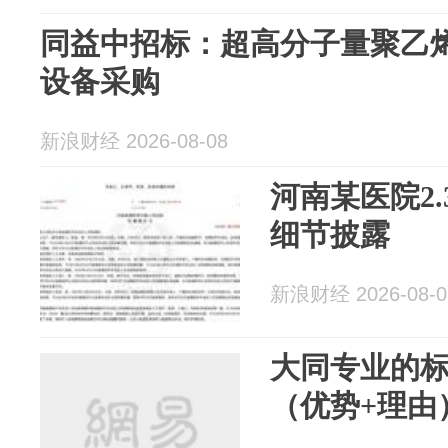
同益中招标：超高分子量聚乙
设备采购
新浪财经 2026-08-08
河南某医院2
细节披露
新浪财经 2026-08-0
大同专业的
（优势+理由