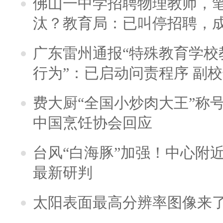
佛山一中学招聘物理教师，笔
汰？教育局：已叫停招聘，
广东雷州通报“特殊教育学校
行为”：已启动问责程序 副
费大厨“全国小炒肉大王”称
中国烹饪协会回应
台风“白海豚”加强！中心附近
最新研判
太阳表面最高分辨率图像来