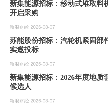
新集能源招标：移动式堆取料机
开启采购
新浪财经 2026-08-07
苏能股份招标：汽轮机紧固部件
实邀投标
新浪财经 2026-08-07
新集能源招标：2026年度地
候选人
新浪财经 2026-08-07