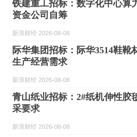
铁建重工招标：数字化中心算
资金公司自筹
新浪财经 2026-08-08
际华集团招标：际华3514鞋靴
生产经营需求
新浪财经 2026-08-08
青山纸业招标：2#纸机伸性胶
采要求
新浪财经 2026-08-08