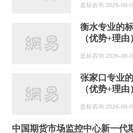
盈标咨询 2026-08-0
衡水专业的
（优势+理由
盈标咨询 2026-08-0
张家口专业
（优势+理由
盈标咨询 2026-08-0
中国期货市场监控中心新一代期货