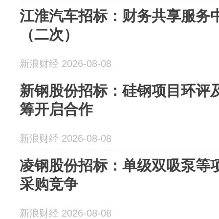
江淮汽车招标：财务共享服务
（二次）
新浪财经 2026-08-08
新钢股份招标：硅钢项目环评及
筹开启合作
新浪财经 2026-08-08
凌钢股份招标：单级双吸泵等项
采购竞争
新浪财经 2026-08-08