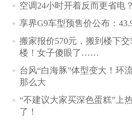
空调24小时开着反而更省电
享界G9车型预售价公布：43.
搬家报价570元，搬到楼下交5
楼！女子傻眼了……
台风“白海豚”体型变大！环流
那么大
“不建议大家买深色蛋糕”上
了！