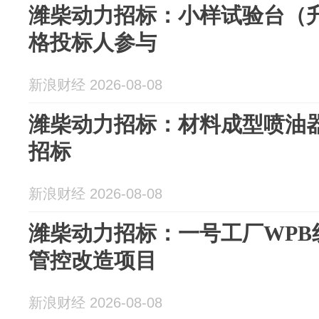
潍柴动力招标：小样试验台（
格投标人参与
新浪财经 2026-08-08
潍柴动力招标：材料成型喷油
招标
新浪财经 2026-08-08
潍柴动力招标：一号工厂WPB
管控改造项目
新浪财经 2026-08-08