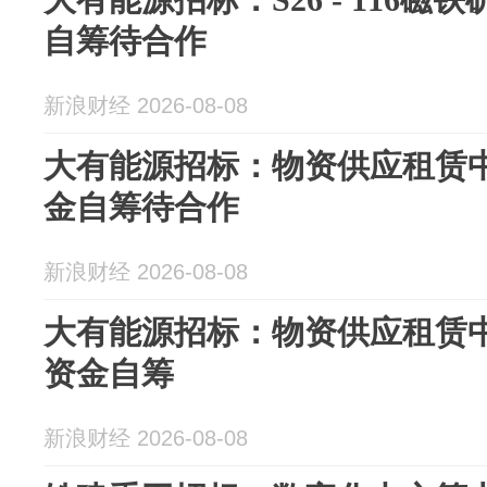
自筹待合作
新浪财经 2026-08-08
大有能源招标：物资供应租赁中
金自筹待合作
新浪财经 2026-08-08
大有能源招标：物资供应租赁
资金自筹
新浪财经 2026-08-08