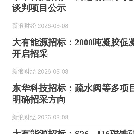
谈判项目公示
新浪财经 2026-08-08
大有能源招标：2000吨凝胶
开启招采
新浪财经 2026-08-08
东华科技招标：疏水阀等多项
明确招采方向
新浪财经 2026-08-08
大有能源招标：S26 - 116磁