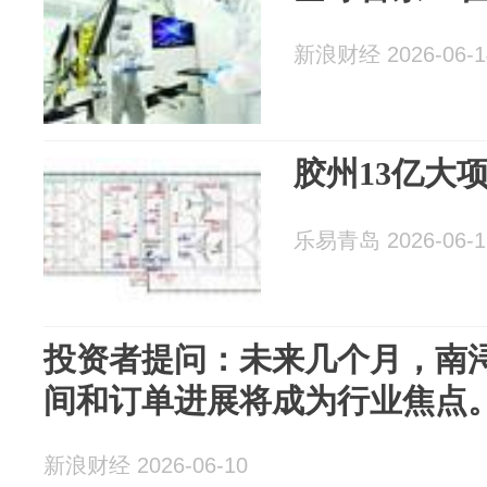
新浪财经 2026-06-1
胶州13亿大
乐易青岛 2026-06-1
投资者提问：未来几个月，南
间和订单进展将成为行业焦点。请
新浪财经 2026-06-10