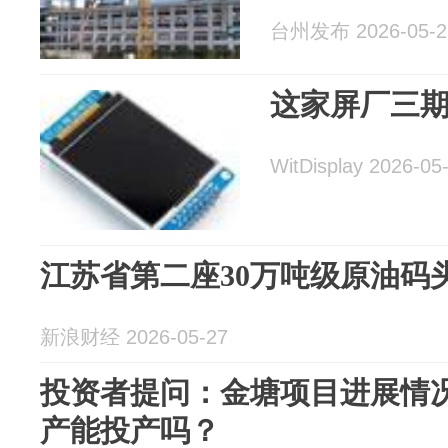
台州发布 2026-05-2
这家屏厂三期
WitDisplay 2026-05
江苏省第二座30万吨级原油码
新浪财经 2026-05-27
投资者提问：金塘项目进展情况
产能投产吗？