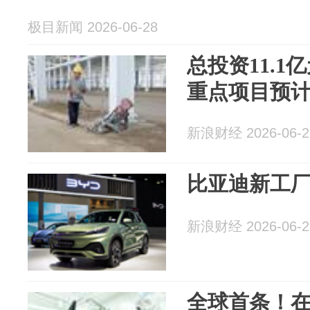
极目新闻 2026-06-28
总投资11.
重点项目预计
新浪财经 2026-06-2
比亚迪新工
新浪财经 2026-06-2
全球首条！