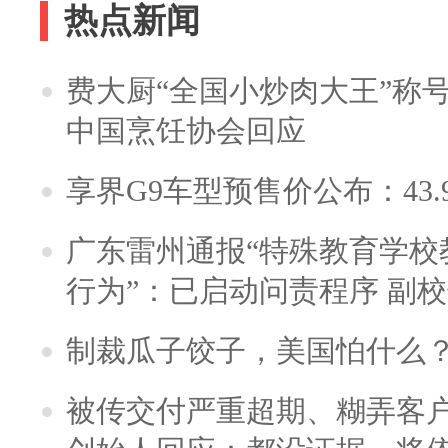
热点新闻
费大厨“全国小炒肉大王”称
中国烹饪协会回应
享界G9车型预售价公布：43.
广东雷州通报“特殊教育学校
行为”：已启动问责程序 副
制裁瓜子饺子，美国怕什么
被传交付严重超期、糊弄客