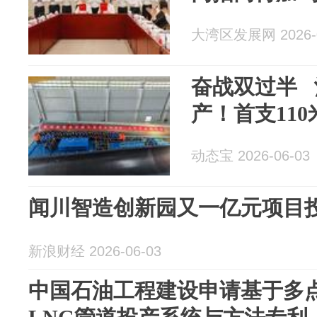
大湾区发展网 2026-0
奋战双过半 
产！首支11
动态宝 2026-06-03
闻川智造创新园又一亿元项目
新浪财经 2026-06-03
中国石油工程建设申请基于多