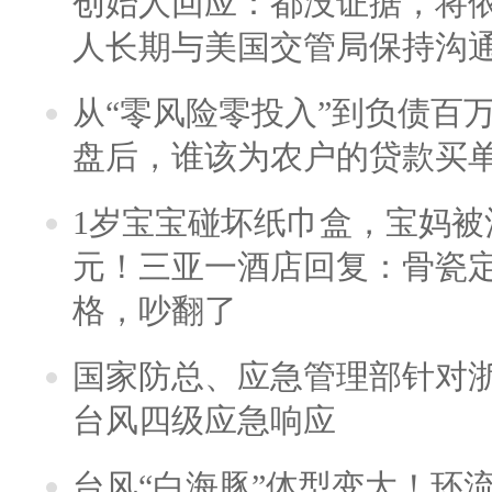
创始人回应：都没证据，将依
人长期与美国交管局保持沟通
从“零风险零投入”到负债百
盘后，谁该为农户的贷款买
1岁宝宝碰坏纸巾盒，宝妈被酒
元！三亚一酒店回复：骨瓷
格，吵翻了
国家防总、应急管理部针对
台风四级应急响应
台风“白海豚”体型变大！环流