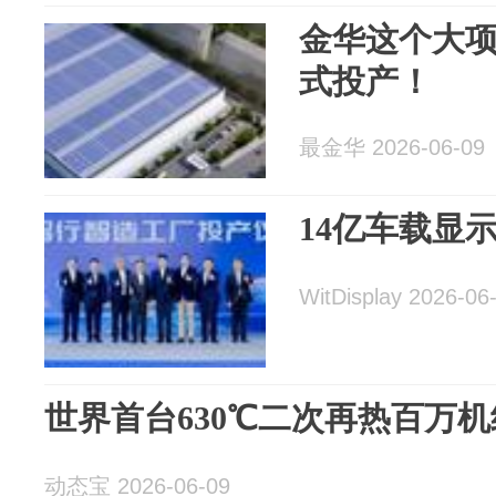
金华这个大
式投产！
最金华 2026-06-09
14亿车载显
WitDisplay 2026-06
世界首台630℃二次再热百万
动态宝 2026-06-09