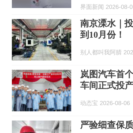
界面新闻 2026-08-0
南京溧水｜投
到10月份！
别人都叫我阿腈 2026
岚图汽车首
车间正式投
动态宝 2026-08-06
严验细查保质