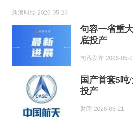
新浪财经 2026-05-26
句容一省重大
底投产
句容发布 2026-05-2
国产首套5吨
投产
财闻 2026-05-21