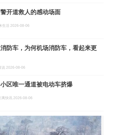
交警开道救人的感动场面
生活 2026-08-06
是消防车，为何机场消防车，看起来更
 2026-08-06
一小区唯一通道被电动车挤爆
快讯 2026-08-06