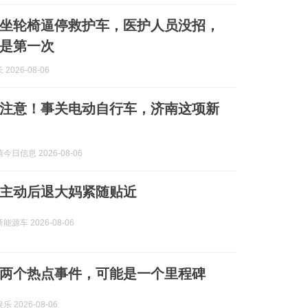
坐轮椅逼停救护车，医护人员没招，
是第一次
2026-08-06
注意！事关电动自行车，济南这项新
日信息 2026-08-06
主动后退大妈紧随贴近
源车 2026-08-06
两个热点事件，可能是一个里程碑
 2026-08-06