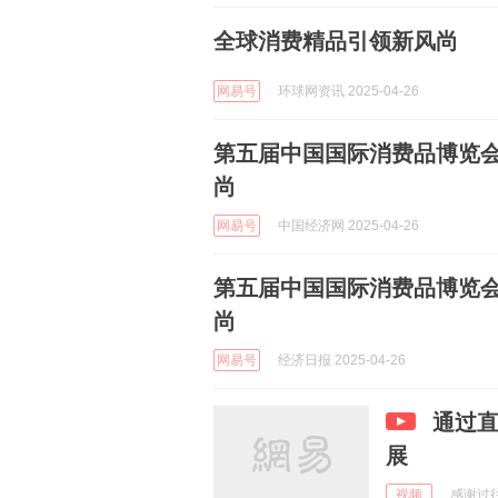
全球消费精品引领新风尚
网易号
环球网资讯 2025-04-26
第五届中国国际消费品博览
尚
网易号
中国经济网 2025-04-26
第五届中国国际消费品博览
尚
网易号
经济日报 2025-04-26
通过直
展
视频
感谢过往 