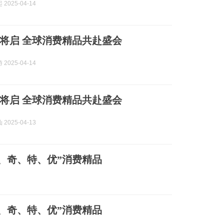
2025-04-14
”将启 全球消费精品共赴盛会
2025-04-14
”将启 全球消费精品共赴盛会
2025-04-13
、奇、特、优”消费精品
、奇、特、优”消费精品