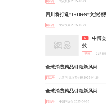
网易号
观点机构 2025-10-24
四川将打造“1+10+N”文旅
网易号
爱看头条 2025-10-24
中博
技
视频
21世纪经
全球消费精品引领新风尚
网易号
北青网-北京青年报 2025-04-26
全球消费精品引领新风尚
网易号
中国网文化 2025-04-26