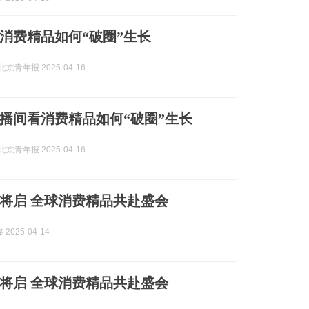
消费精品如何“破圈”生长
京青年报 2025-04-16
播间看消费精品如何“破圈”生长
京青年报 2025-04-16
”将启 全球消费精品共赴盛会
2025-04-14
”将启 全球消费精品共赴盛会