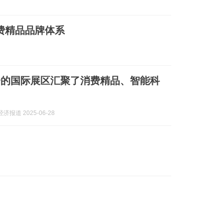
消费精品品牌体系
会的国际展区汇聚了消费精品、智能科
济报道 2025-06-28