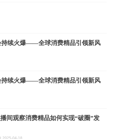
会持续火爆——全球消费精品引领新风
会持续火爆——全球消费精品引领新风
播间观察消费精品如何实现“破圈”发
2025-04-18