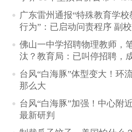
广东雷州通报“特殊教育学校
行为”：已启动问责程序 副
佛山一中学招聘物理教师，笔
汰？教育局：已叫停招聘，
台风“白海豚”体型变大！环流
那么大
台风“白海豚”加强！中心附近
最新研判