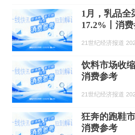
1月，乳品全
17.2%丨消
21世纪经济报道 2026
饮料市场收
消费参考
21世纪经济报道 2026
狂奔的跑鞋
消费参考