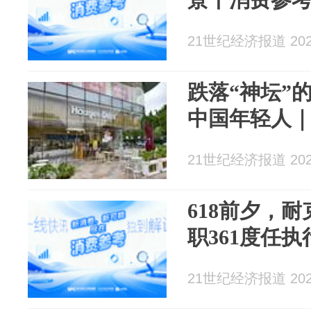
21世纪经济报道 2026
跌落“神坛”
中国年轻人｜
21世纪经济报道 2026
618前夕，
职361度任
21世纪经济报道 2026