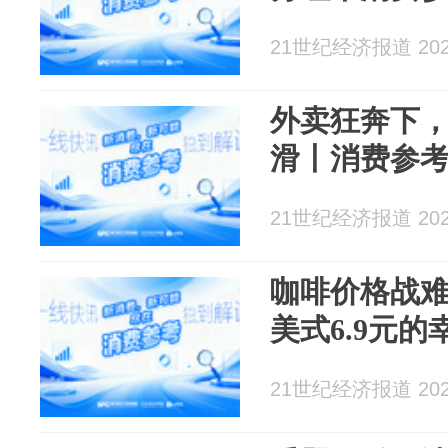
21世纪经济报道 2026
外卖狂奔下
滑丨消费参
21世纪经济报道 2026
咖啡价格战
美式6.9元
21世纪经济报道 2026