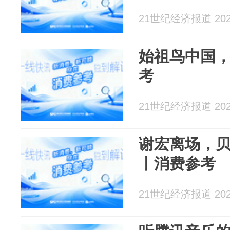
21世纪经济报道 2026
始祖鸟中国
考
21世纪经济报道 2026
谢宏离场，
丨消费参考
21世纪经济报道 2026