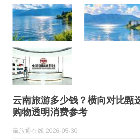
云南旅游多少钱？横向对比甄
购物透明消费参考
赢旅通在线 2026-05-30