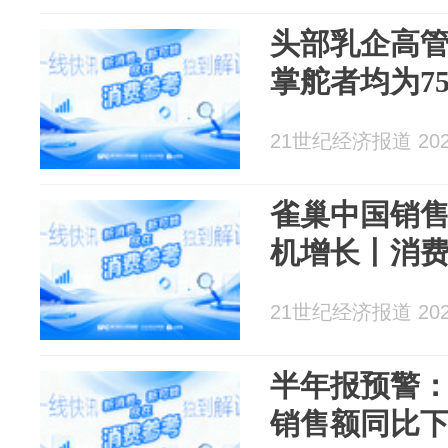
头部乳企高
掌舵者均为7
21世纪经济报道 2026
雀巢中国销
机增长丨消
21世纪经济报道 2026
半年报预警：
销售额同比下