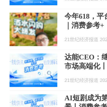
今年618，
｜消费参考+
21世纪经济报道 2026
达能CEO：
市场高端化
21世纪经济报道 2026
AI短剧成为第
景丨消费参