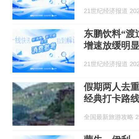
21世纪经济报道 2026
东鹏饮料“渡
增速放缓明
21世纪经济报道 2026
假期两人去
经典打卡路
全国最新旅游攻略 202