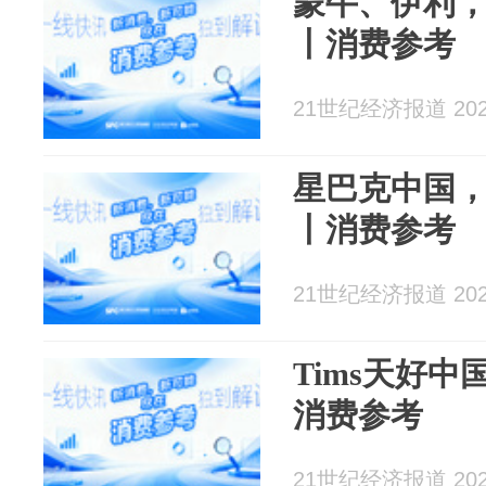
蒙牛、伊利
丨消费参考
21世纪经济报道 2026
星巴克中国，
丨消费参考
21世纪经济报道 2026
Tims天好
消费参考
21世纪经济报道 2026