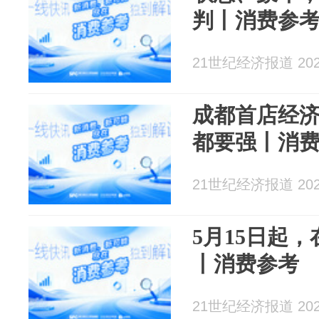
判丨消费参
21世纪经济报道 2026
成都首店经
都要强丨消
21世纪经济报道 2026
5月15日起
丨消费参考
21世纪经济报道 2026