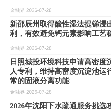
金融界 2026-07-28
新邵辰州取得酸性湿法提锑浸
利，有效避免钙元素影响工艺
金融界 2026-07-28
日照城投环境科技申请高密度
人专利，维持高密度沉淀池运
常的固液分离功能
金融界 2026-07-28
2026年沈阳下水疏通服务挑