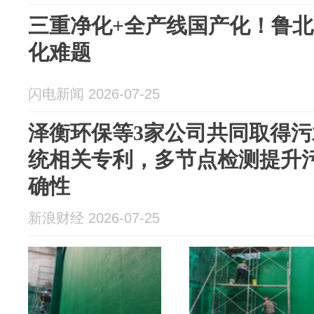
三重净化+全产线国产化！鲁
化难题
闪电新闻 2026-07-25
泽衡环保等3家公司共同取得
统相关专利，多节点检测提升
确性
新浪财经 2026-07-25