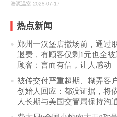
浩源温室 2026-07-17
热点新闻
郑州一汉堡店撤场前，通过
退费，有顾客仅剩1元也全被
顾客：言而有信，让人感动
被传交付严重超期、糊弄客
创始人回应：都没证据，将依
人长期与美国交管局保持沟通