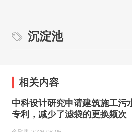
沉淀池
相关内容
中科设计研究申请建筑施工污
专利，减少了滤袋的更换频次
金融界 2026-08-05