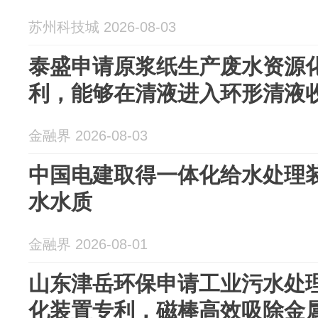
苏州科技城 2026-08-03
泰盛申请原浆纸生产废水资源
利，能够在清液进入环形清液
金融界 2026-08-03
中国电建取得一体化给水处理
水水质
金融界 2026-08-01
山东津岳环保申请工业污水处
化装置专利，磁棒高效吸除金