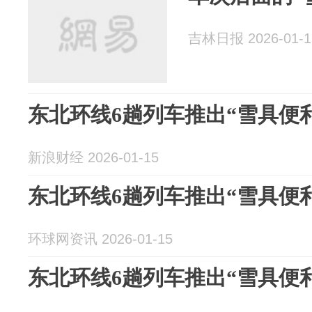
吉林日报 2026-01-1
东北环线6趟列车推出“雪具便
新浪财经 2026-01-15
东北环线6趟列车推出“雪具便
环球网资讯 2026-01-15
东北环线6趟列车推出“雪具便