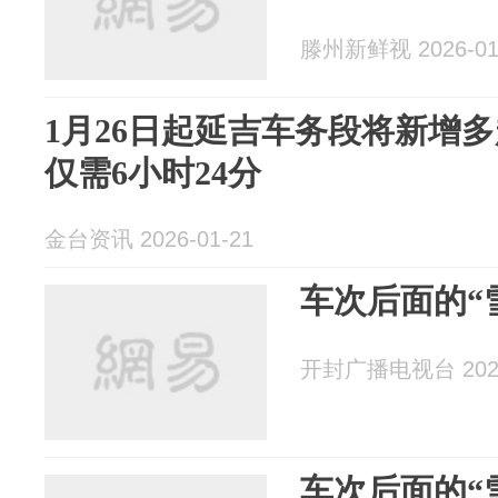
滕州新鲜视 2026-01
1月26日起延吉车务段将新增
仅需6小时24分
金台资讯 2026-01-21
车次后面的“
开封广播电视台 2026
车次后面的“