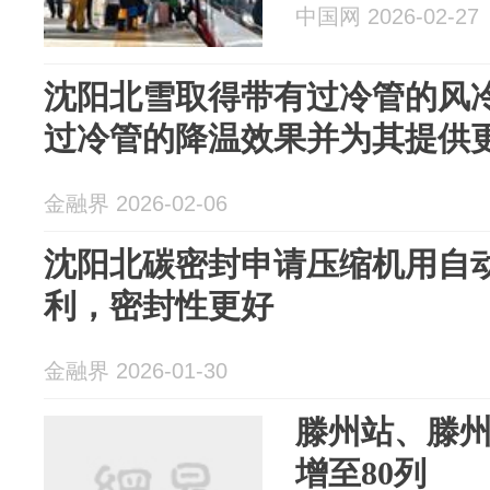
中国网 2026-02-27
沈阳北雪取得带有过冷管的风
过冷管的降温效果并为其提供
金融界 2026-02-06
沈阳北碳密封申请压缩机用自
利，密封性更好
金融界 2026-01-30
滕州站、滕
增至80列