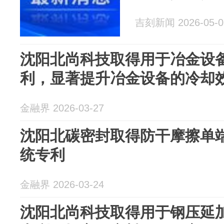
吉刻新闻 2026-05-0
沈阳北尚科技取得用于冶金设
利，显著提升冶金设备的冷却
金融界 2026-03-27
沈阳北碳密封取得防干摩擦单
统专利
金融界 2026-03-24
沈阳北尚科技取得用于钢压延