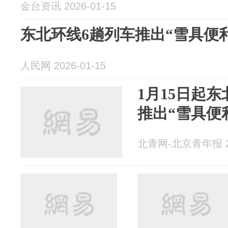
金台资讯 2026-01-15
东北环线6趟列车推出“雪具便
人民网 2026-01-15
1月15日起
推出“雪具便
北青网-北京青年报 20