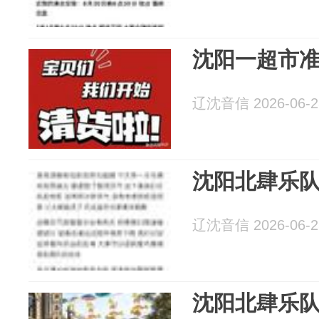
沈阳一超市
辽沈音信 2026-06-2
沈阳北肆乐
辽沈音信 2026-06-2
沈阳北肆乐