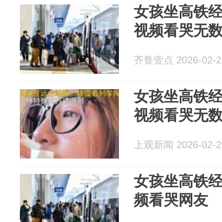
女孩坐高铁
视频看哭无
齐鲁壹点 2026-02-2
女孩坐高铁
视频看哭无
上观新闻 2026-02-2
女孩坐高铁经
频看哭网友