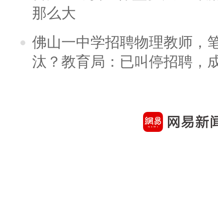
那么大
佛山一中学招聘物理教师，笔
汰？教育局：已叫停招聘，