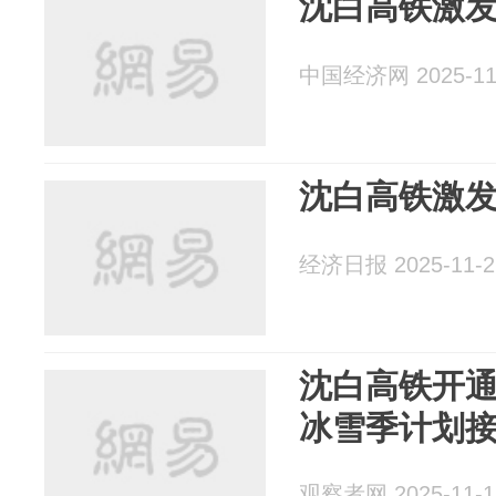
沈白高铁激
中国经济网 2025-11
沈白高铁激
经济日报 2025-11-2
沈白高铁开
冰雪季计划接
观察者网 2025-11-1