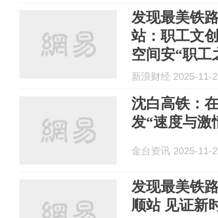
发现最美铁
站：职工文创
空间安“职工
新浪财经 2025-11-2
沈白高铁：
发“速度与激
金台资讯 2025-11-2
发现最美铁
顺站 见证新