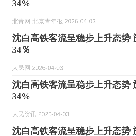
34%
北青网-北京青年报 2026-04-03
沈白高铁客流呈稳步上升态势 
34％
人民网 2026-04-03
沈白高铁客流呈稳步上升态势 
34%
人民资讯 2026-04-03
沈白高铁客流呈稳步上升态势 