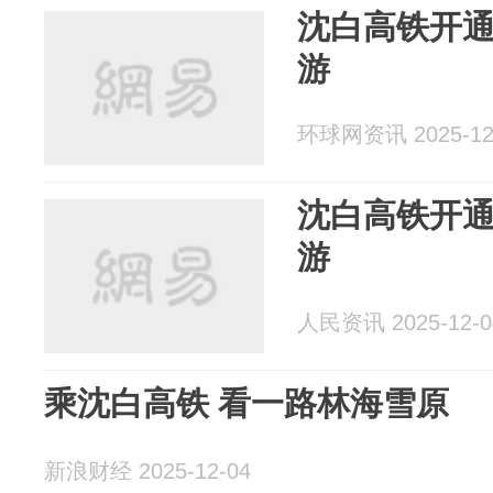
沈白高铁开
游
环球网资讯 2025-12
沈白高铁开
游
人民资讯 2025-12-0
乘沈白高铁 看一路林海雪原
新浪财经 2025-12-04