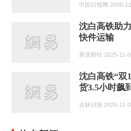
中国日报网 2025-11
沈白高铁助力
快件运输
新浪财经 2025-11-0
沈白高铁“双
货3.5小时飙
吉林日报 2025-11-0