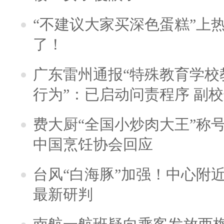
“不建议大家买深色蛋糕”上
了！
广东雷州通报“特殊教育学校
行为”：已启动问责程序 副
费大厨“全国小炒肉大王”称
中国烹饪协会回应
台风“白海豚”加强！中心附近
最新研判