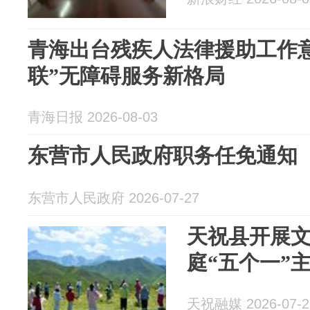
青海出台残疾人法律援助工作意
联”无障碍服务新格局
青海日报 2026-08-03
东营市人民政府职务任免通知
东营市人民政府 2026-07-27
天祝县开展
庭“五个一”
天祝融媒 2026-07-2