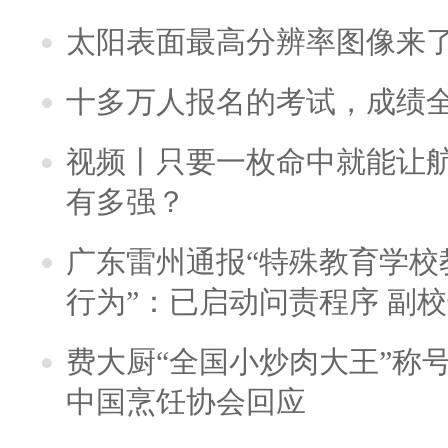
太阳表面最高分辨率图像来
十多万人报名的考试，成绩
视频丨只要一枚命中就能让航母
有多强？
广东雷州通报“特殊教育学校
行为”：已启动问责程序 副
费大厨“全国小炒肉大王”称
中国烹饪协会回应