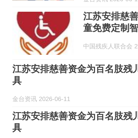
江苏安排慈
童免费定制
中国残疾人联合会 202
江苏安排慈善资金为百名肢残
具
金台资讯 2026-06-11
江苏安排慈善资金为百名肢残
具