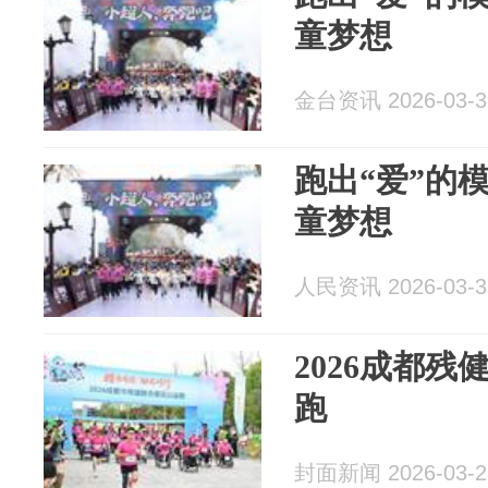
童梦想
金台资讯 2026-03-3
跑出“爱”的
童梦想
人民资讯 2026-03-3
2026成都
跑
封面新闻 2026-03-2