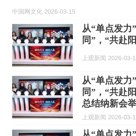
中国网文化 2026-03-15
从“单点发力
同”，“共赴
上观新闻 2026-03-1
从“单点发力
同”，“共赴
总结纳新会
上观新闻 2026-03-1
从“单点发力