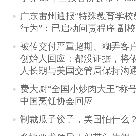
广东雷州通报“特殊教育学校
行为”：已启动问责程序 副
被传交付严重超期、糊弄客
创始人回应：都没证据，将依
人长期与美国交管局保持沟通
费大厨“全国小炒肉大王”称
中国烹饪协会回应
制裁瓜子饺子，美国怕什么