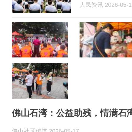
人民资讯 2026-05-1
佛山石湾：公益助残，情满石
佛山社区传媒 2026-05-17