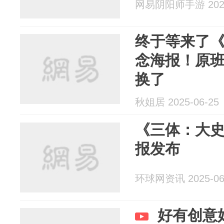
网易阴阳师手游 2025
终于等来了《
念海报！原
换了
秋姐居 2025-06-25
《三体：大
报发布
环球网资讯 2025-06
好有创意