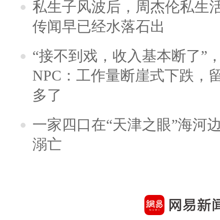
私生子风波后，周杰伦私生活
传闻早已经水落石出
“接不到戏，收入基本断了”，
NPC：工作量断崖式下跌，
多了
一家四口在“天津之眼”海河
溺亡