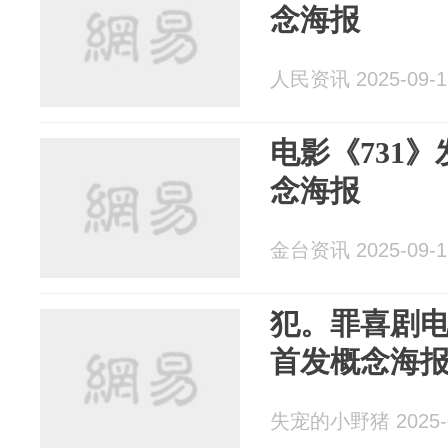
念海报
人民资讯 2025-09-1
电影《731》
念海报
金台资讯 2025-09-1
犯。罪喜剧
首发概念海
失宠的小野猪 2025-0