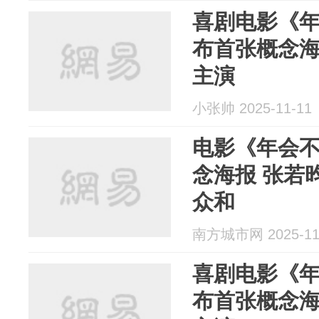
喜剧电影《年
布首张概念
主演
小张帅 2025-11-11
电影《年会不
念海报 张若
众和
南方城市网 2025-11
喜剧电影《年
布首张概念