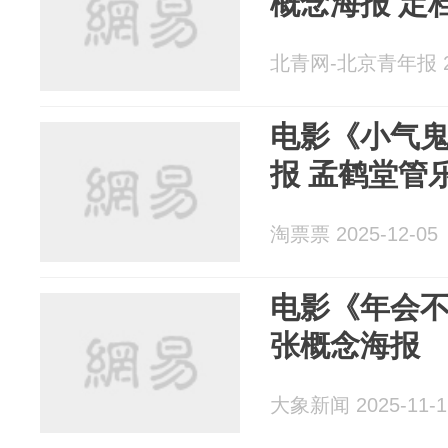
概念海报 定档
北青网-北京青年报 20
电影《小气
报 孟鹤堂管
淘票票 2025-12-05
电影《年会不
张概念海报
大象新闻 2025-11-1