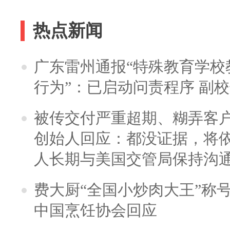
热点新闻
广东雷州通报“特殊教育学校
行为”：已启动问责程序 副
被传交付严重超期、糊弄客
创始人回应：都没证据，将依
人长期与美国交管局保持沟通
费大厨“全国小炒肉大王”称
中国烹饪协会回应