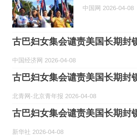
中国网 2026-04-08
古巴妇女集会谴责美国长期封
中国经济网 2026-04-08
古巴妇女集会谴责美国长期封
北青网-北京青年报 2026-04-08
古巴妇女集会谴责美国长期封
新华社 2026-04-08