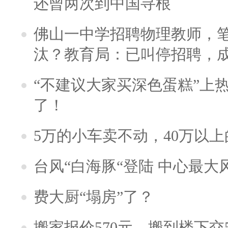
还曾两次到中国寻根
佛山一中学招聘物理教师，笔
汰？教育局：已叫停招聘，
“不建议大家买深色蛋糕”上
了！
5万的小车卖不动，40万以
台风“白海豚“登陆 中心最大
费大厨“塌房”了？
搬家报价570元，搬到楼下交5