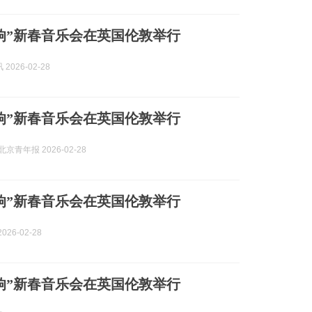
响”新春音乐会在英国伦敦举行
2026-02-28
响”新春音乐会在英国伦敦举行
京青年报 2026-02-28
响”新春音乐会在英国伦敦举行
026-02-28
响”新春音乐会在英国伦敦举行