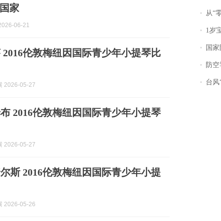
个国家
从“零风
026-06-21
1岁宝宝碰
国家防
 2016伦敦梅纽因国际青少年小提琴比
防空导
台风“
2026-05-27
布 2016伦敦梅纽因国际青少年小提琴
2026-05-27
尔斯 2016伦敦梅纽因国际青少年小提
2026-05-26