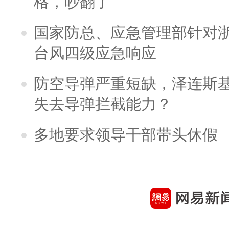
格，吵翻了
国家防总、应急管理部针对
台风四级应急响应
防空导弹严重短缺，泽连斯
失去导弹拦截能力？
多地要求领导干部带头休假