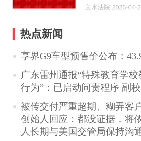
文水法院 2026-04-2
热点新闻
享界G9车型预售价公布：43.
广东雷州通报“特殊教育学校
行为”：已启动问责程序 副
被传交付严重超期、糊弄客
创始人回应：都没证据，将依
人长期与美国交管局保持沟通