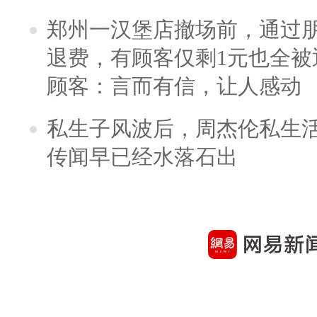
郑州一汉堡店撤场前，通过
退费，有顾客仅剩1元也全被
顾客：言而有信，让人感动
私生子风波后，周杰伦私生活
传闻早已经水落石出