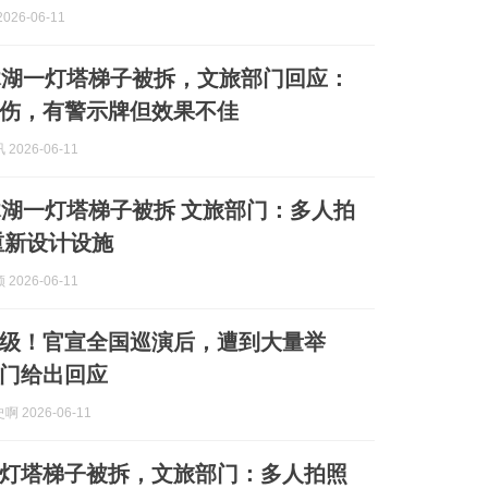
026-06-11
木湖一灯塔梯子被拆，文旅部门回应：
伤，有警示牌但效果不佳
2026-06-11
湖一灯塔梯子被拆 文旅部门：多人拍
重新设计设施
2026-06-11
级！官宣全国巡演后，遭到大量举
门给出回应
 2026-06-11
灯塔梯子被拆，文旅部门：多人拍照