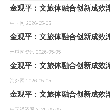
金观平：文旅体融合创新成效
中国网 2026-05-05
金观平：文旅体融合创新成效
环球网资讯 2026-05-05
金观平：文旅体融合创新成效
海外网 2026-05-05
金观平：文旅体融合创新成效
中国经济网 2026-05-05