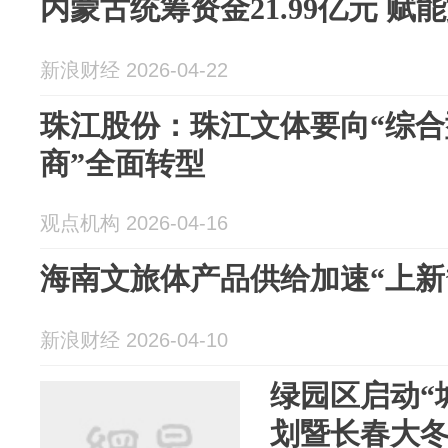
内蒙古统筹资金21.99亿元 
新浪财经 2026-04-22
珠江股份：珠江文体要向“综
商”全面转型
观点机构 2026-04-16
海南文旅体产品供给加速“上新
新浪财经 2026-04-10
绿园区启动“
划暨长春大