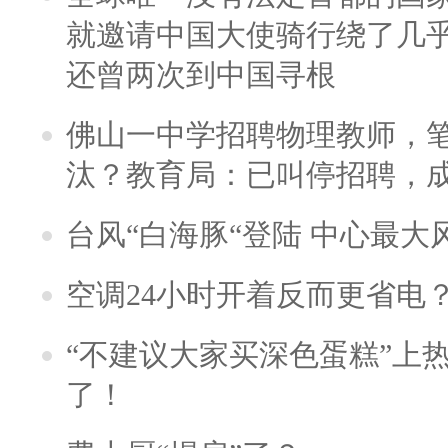
就邀请中国大使骑行绕了几
还曾两次到中国寻根
佛山一中学招聘物理教师，笔
汰？教育局：已叫停招聘，
台风“白海豚“登陆 中心最大
空调24小时开着反而更省电
“不建议大家买深色蛋糕”上
了！