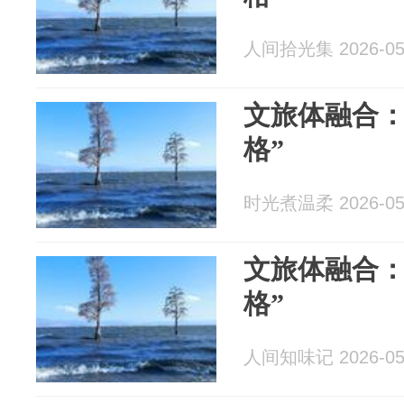
人间拾光集 2026-05
文旅体融合：
格”
时光煮温柔 2026-05
文旅体融合：
格”
人间知味记 2026-05