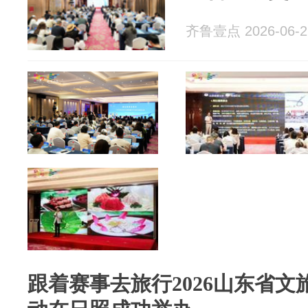
齐鲁壹点 2026-06-2
跟着赛事去旅行2026山东省