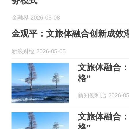
务模式
金融界 2026-05-08
金观平：文旅体融合创新成效
新浪财经 2026-05-05
文旅体融合：
格”
新知便利店 2026-05
文旅体融合：
格”