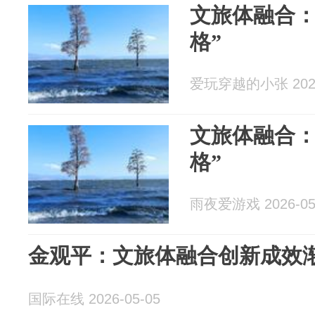
文旅体融合：
格”
爱玩穿越的小张 2026
文旅体融合：
格”
雨夜爱游戏 2026-05
金观平：文旅体融合创新成效
国际在线 2026-05-05