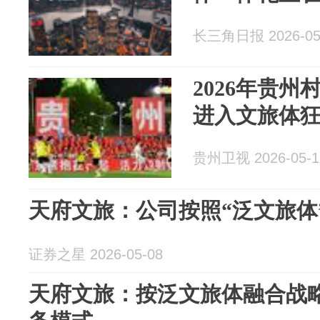
长三角日报 2026-05
2026年贵州
进入文旅体
贵州卫视 2026-05-1
天府文旅：公司按照“泛文旅体
证券之星 2026-05-08
天府文旅：按泛文旅体融合战