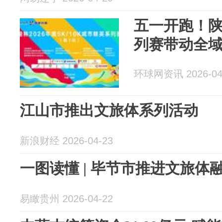
五一开跑！
列赛带动全
环球网资讯 2026-04
江山市推出文旅体系列活动
新浪财经 2026-04-23
一图读懂 | 毕节市推进文旅体
易瞰贵州 2026-04-22