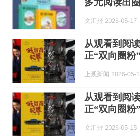
多元阅读出
文汇报 2026-05-17
从观看到阅
正“双向圈粉
上观新闻 2026-05-1
从观看到阅
正“双向圈粉
文汇报 2026-05-15