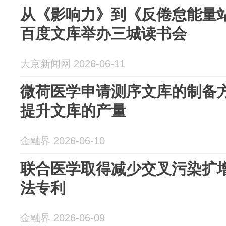
从《影响力》到《反倦怠能量
百度文库举办三城读书会
大京新闻网 2026-06-11
微荷医学申请测序文库的制备
提升文库的产量
金融界 2026-06-10
联合医学取得减少交叉污染扩
法专利
金融界 2026-06-09