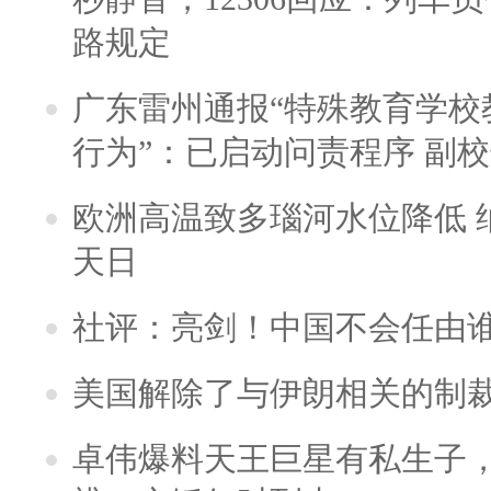
路规定
广东雷州通报“特殊教育学校
行为”：已启动问责程序 副
欧洲高温致多瑙河水位降低 
天日
社评：亮剑！中国不会任由
美国解除了与伊朗相关的制
卓伟爆料天王巨星有私生子