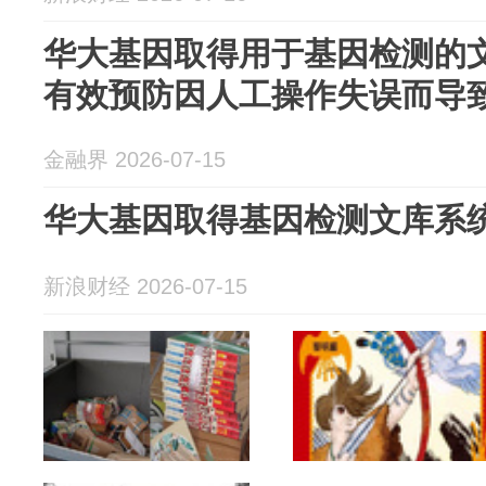
华大基因取得用于基因检测的
有效预防因人工操作失误而导
金融界 2026-07-15
华大基因取得基因检测文库系
新浪财经 2026-07-15