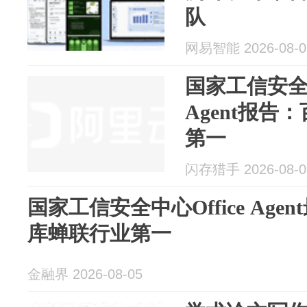
队
网易智能 2026-08-0
国家工信安全中
Agent报
第一
闪存猎手 2026-08-0
国家工信安全中心Office Ag
库蝉联行业第一
金融界 2026-08-05