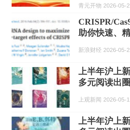
青元开物 2026-05-2
CRISPR/C
助你快速、
新浪财经 2026-05-2
上半年沪上
多元阅读出
上观新闻 2026-05-1
上半年沪上