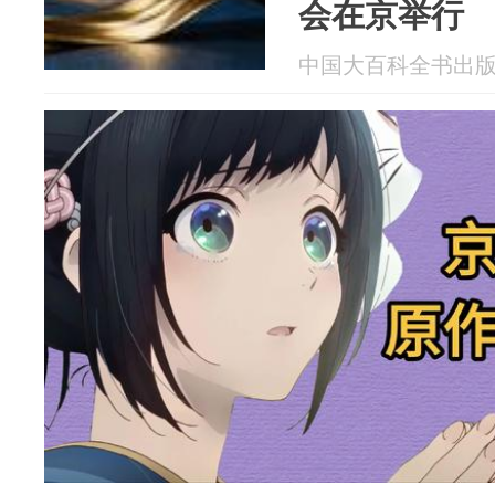
会在京举行
中国大百科全书出版社 2