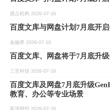
观点机构 2026-07-16
百度文库与网盘计划7月底开启Ge
金融界 2026-07-16
百度文库、网盘将于7月底升级Ge
三言科技 2026-07-16
百度文库及网盘7月底升级Gen
教育、办公等专业场景
新浪财经 2026-07-16