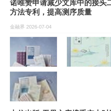
诺唯赞申请减少文库中的接头
方法专利，提高测序质量
金融界 2026-07-04