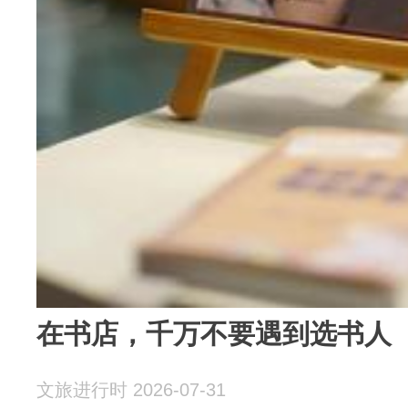
在书店，千万不要遇到选书人
文旅进行时 2026-07-31