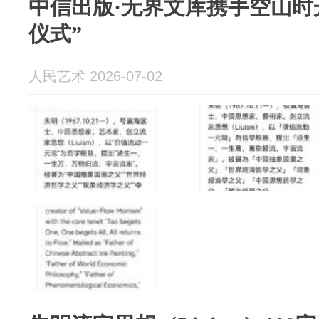
中信出版·无界文库携手空山时
仪式”
人民艺术 2026-07-02