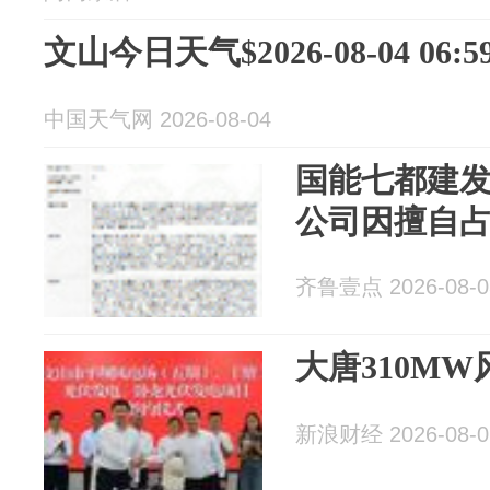
文山今日天气$2026-08-04 06:59
中国天气网 2026-08-04
国能七都建
公司因擅自
齐鲁壹点 2026-08-0
大唐310M
新浪财经 2026-08-0