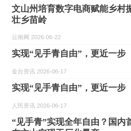
文山州培育数字电商赋能乡村
壮乡苗岭
云南网 2026-06-22
实现“见手青自由”，更近一步
金台资讯 2026-06-17
实现“见手青自由”，更近一步
人民资讯 2026-06-17
“见手青”实现全年自由？国内