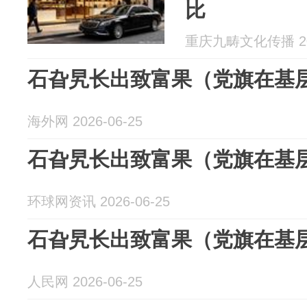
比
重庆九畴文化传播 202
石旮旯长出致富果（党旗在基
海外网 2026-06-25
石旮旯长出致富果（党旗在基
环球网资讯 2026-06-25
石旮旯长出致富果（党旗在基
人民网 2026-06-25