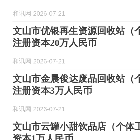
和讯网 2026-07-21
文山市优银再生资源回收站（
注册资本20万人民币
和讯网 2026-07-21
文山市金晨俊达废品回收站（
注册资本3万人民币
和讯网 2026-07-21
文山市云罐小甜饮品店（个体工
资本1万人民币