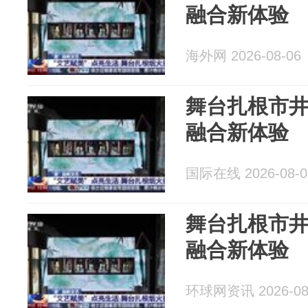
融合新体验
海外网 2026-08-06
舞台扎根市井
融合新体验
国际在线 2026-08-0
舞台扎根市井
融合新体验
环球网资讯 2026-08