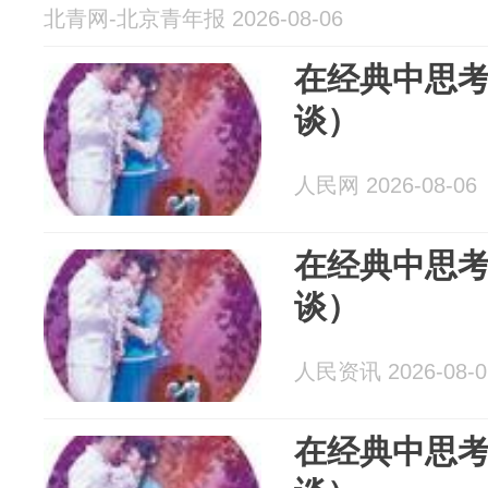
北青网-北京青年报 2026-08-06
在经典中思
谈）
人民网 2026-08-06
在经典中思
谈）
人民资讯 2026-08-0
在经典中思