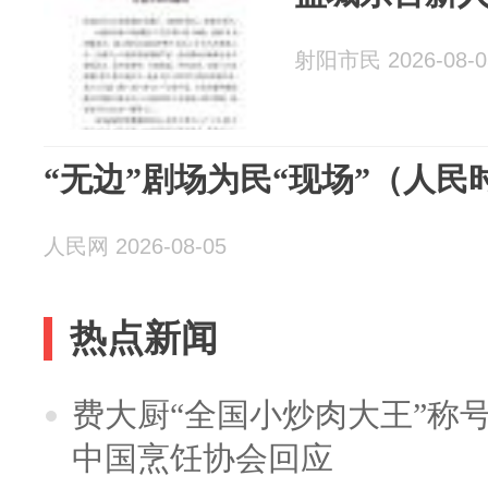
射阳市民 2026-08-0
“无边”剧场为民“现场”（人民
人民网 2026-08-05
热点新闻
费大厨“全国小炒肉大王”称
中国烹饪协会回应