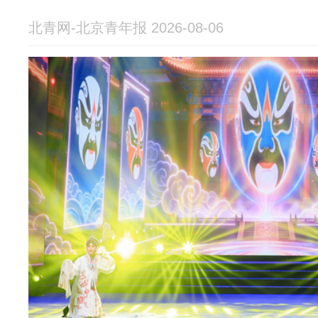
北青网-北京青年报 2026-08-06