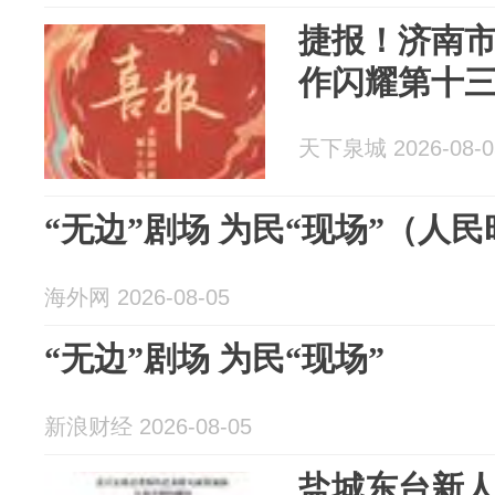
捷报！济南市
作闪耀第十
天下泉城 2026-08-0
“无边”剧场 为民“现场”（人
海外网 2026-08-05
“无边”剧场 为民“现场”
新浪财经 2026-08-05
盐城东台新