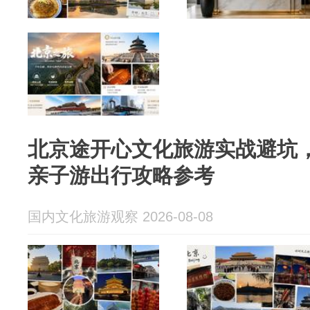
北京途开心文化旅游实战避坑，
亲子游出行攻略参考
国内文化旅游观察 2026-08-08