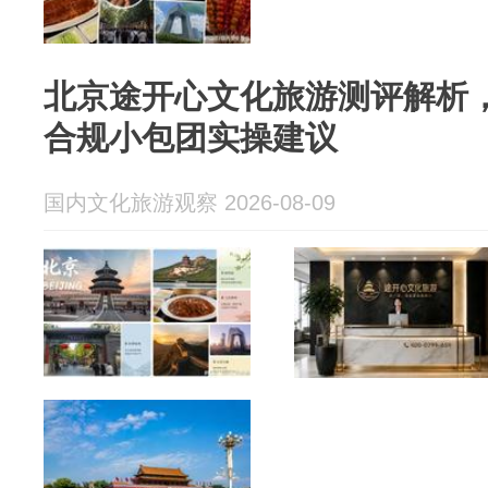
北京途开心文化旅游测评解析
合规小包团实操建议
国内文化旅游观察 2026-08-09