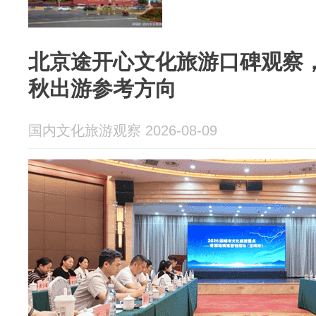
北京途开心文化旅游口碑观察
秋出游参考方向
国内文化旅游观察 2026-08-09