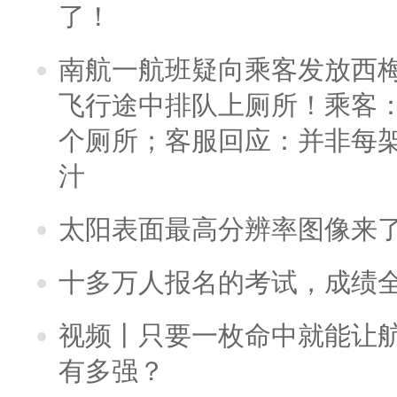
了！
南航一航班疑向乘客发放西
飞行途中排队上厕所！乘客：
个厕所；客服回应：并非每
汁
太阳表面最高分辨率图像来
十多万人报名的考试，成绩
视频丨只要一枚命中就能让航母
有多强？