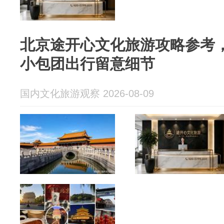
北京途开心文化旅游攻略参考
小包团出行留意细节
国内文化旅游观察 2026-08-09