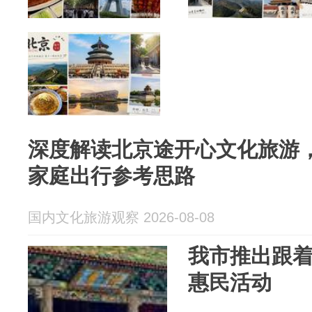
深度解读北京途开心文化旅游
家庭出行参考思路
国内文化旅游观察 2026-08-08
我市推出跟着
惠民活动