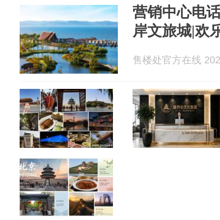
营销中心电话
岸文旅城|欢
售楼处官方在线 2026