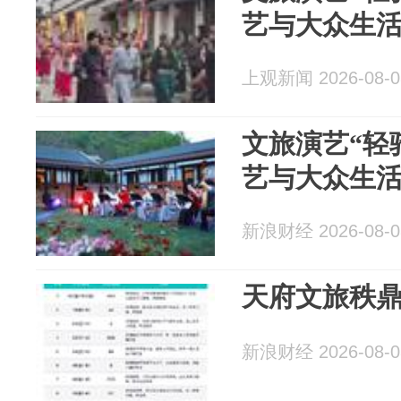
艺与大众生
上观新闻 2026-08-0
文旅演艺“轻
艺与大众生
新浪财经 2026-08-0
天府文旅秩鼎
新浪财经 2026-08-0