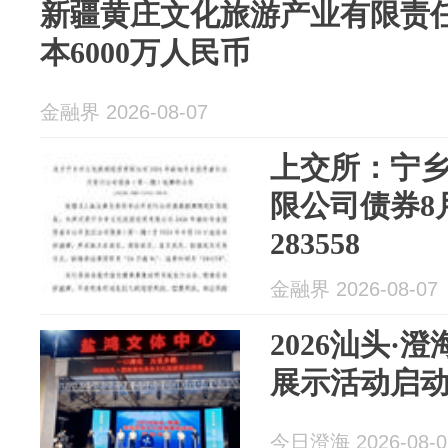
新疆黄庄文化旅游产业有限责
本6000万人民币
金融界 2026-08-07
上交所：宁
限公司债券8
283558
金融界 2026-08-07
2026汕头·
展示活动启
今日澄海 2026-08-0