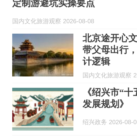
定制游避坑实操要点
国内文化旅游观察 2026-08-08
北京途开心
带父母出行
计逻辑
国内文化旅游观察 202
《绍兴市“十
发展规划》
绍兴政务 2026-08-0