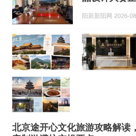
阳新新阳网 2026-08
北京途开心文化旅游攻略解读