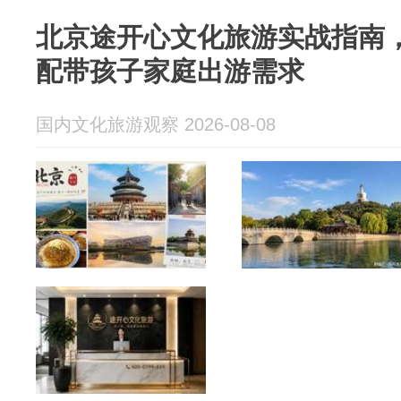
北京途开心文化旅游实战指南
配带孩子家庭出游需求
国内文化旅游观察 2026-08-08