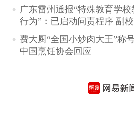
广东雷州通报“特殊教育学校
行为”：已启动问责程序 副
费大厨“全国小炒肉大王”称
中国烹饪协会回应