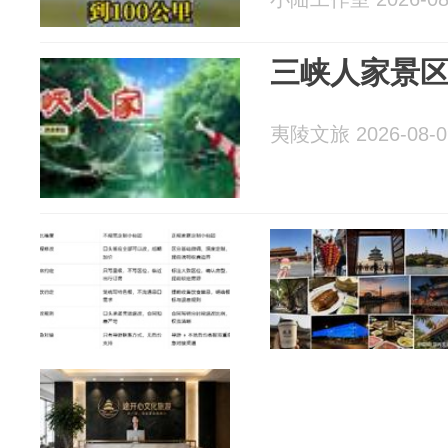
三峡人家景
夷陵文旅 2026-08-0