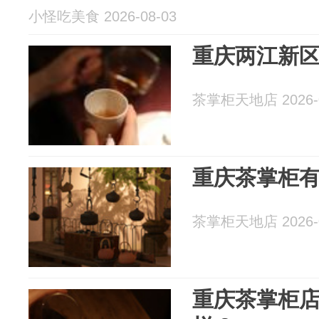
小怪吃美食 2026-08-03
重庆两江新
茶掌柜天地店 2026-0
重庆茶掌柜
茶掌柜天地店 2026-0
重庆茶掌柜