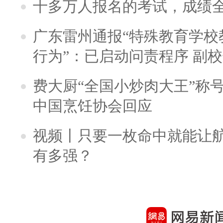
十多万人报名的考试，成绩
广东雷州通报“特殊教育学校
行为”：已启动问责程序 副
费大厨“全国小炒肉大王”称
中国烹饪协会回应
视频丨只要一枚命中就能让航母
有多强？