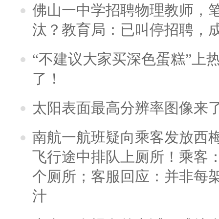
佛山一中学招聘物理教师，笔
汰？教育局：已叫停招聘，
“不建议大家买深色蛋糕”上
了！
太阳表面最高分辨率图像来
南航一航班疑向乘客发放西
飞行途中排队上厕所！乘客：
个厕所；客服回应：并非每
汁