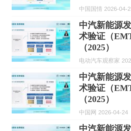
中国国情 2026-04-2
中汽新能源
术验证（EM
（2025）
电动汽车观察家 2026
中汽新能源
术验证（EM
（2025）
中国网 2026-04-24
中汽新能源