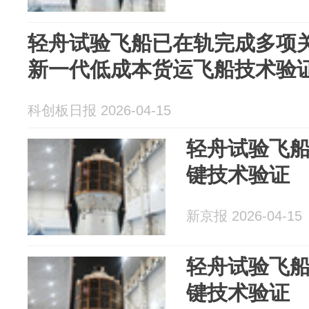
轻舟试验飞船已在轨完成多项关
新一代低成本货运飞船技术验
科创板日报 2026-04-15
轻舟试验飞
键技术验证
新京报 2026-04-15
轻舟试验飞
键技术验证