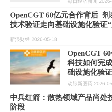
每日经济新闻 2026-0
OpenCGT 60亿元合作背后
技术验证走向基础设施化验证“
新浪财经 2026-05-18
OpenCGT
科技如何完
础设施化验证
动脉新医药 2026-05
中兵红箭：散热领域产品尚处
阶段