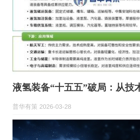
液氢装备“十五五”破局：从技
普华有策 2026-03-28