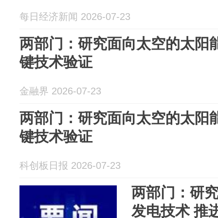
每日经济新闻 2026-07-23
两部门：研究面向太空的太阳能
键技术验证
金融界 2026-07-23
两部门：研究面向太空的太阳能
键技术验证
科创板日报 2026-07-23
两部门：研
发电技术 推