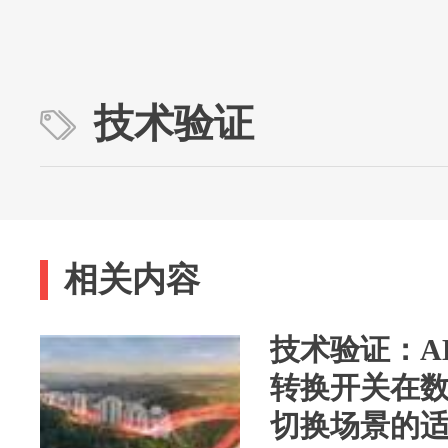
技术验证
相关内容
技术验证：A
转换开关在数
切换场景的