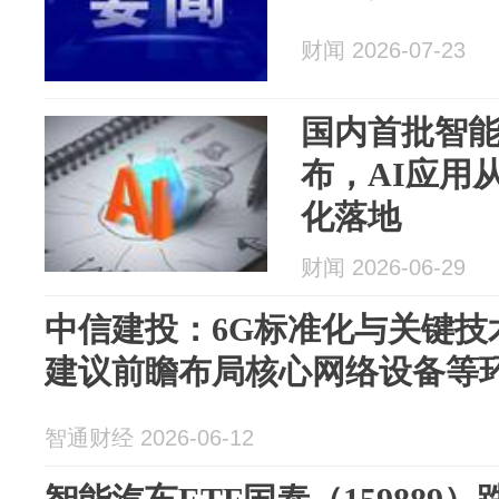
财闻 2026-07-23
国内首批智
布，AI应用
化落地
财闻 2026-06-29
中信建投：6G标准化与关键技
建议前瞻布局核心网络设备等
智通财经 2026-06-12