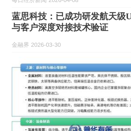
每日经济新闻 2026-04-08
蓝思科技：已成功研发航天级U
与客户深度对接技术验证
金融界 2026-03-30