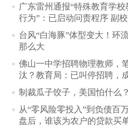
广东雷州通报“特殊教育学校
行为”：已启动问责程序 副
台风“白海豚”体型变大！环流
那么大
佛山一中学招聘物理教师，笔
汰？教育局：已叫停招聘，
制裁瓜子饺子，美国怕什么
从“零风险零投入”到负债百
盘后，谁该为农户的贷款买