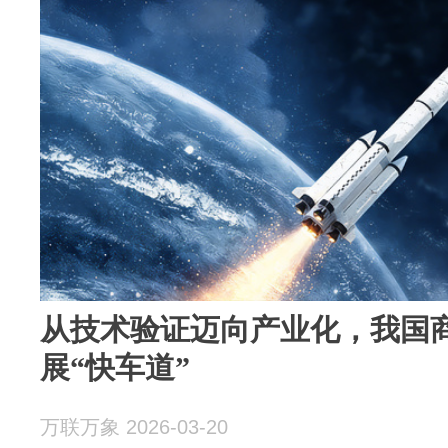
从技术验证迈向产业化，我国
展“快车道”
万联万象 2026-03-20