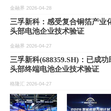
金融界 2026-04-28
三孚新科：感受复合铜箔产业
头部电池企业技术验证
金融界 2026-04-27
三孚新科(688359.SH)：已
头部终端电池企业技术验证
格隆汇 2026-04-27