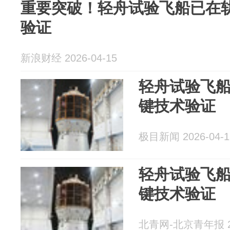
重要突破！轻舟试验飞船已在
验证
新浪财经 2026-04-15
轻舟试验飞
键技术验证
极目新闻 2026-04-1
轻舟试验飞
键技术验证
北青网-北京青年报 20