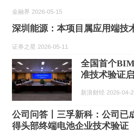
金融界 2026-05-15
深圳能源：本项目属应用端技
证券之星 2026-05-11
全国首个BI
准技术验证
新浪财经 2026-04-2
公司问答丨三孚新科：公司已
得头部终端电池企业技术验证