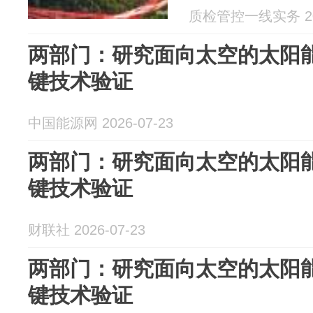
质检管控一线实务 202
两部门：研究面向太空的太阳能
键技术验证
中国能源网 2026-07-23
两部门：研究面向太空的太阳能
键技术验证
财联社 2026-07-23
两部门：研究面向太空的太阳能
键技术验证