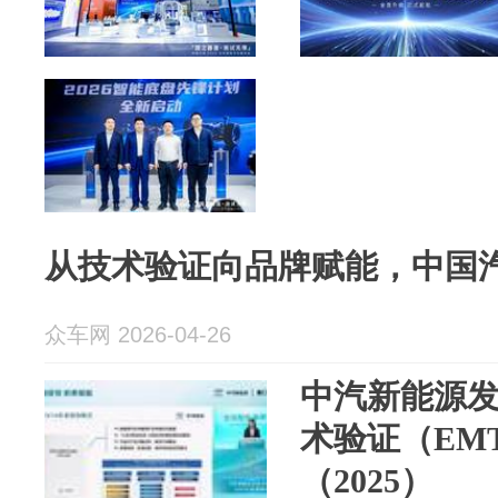
从技术验证向品牌赋能，中国汽
众车网 2026-04-26
中汽新能源
术验证（EM
（2025）