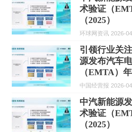
术验证（EM
（2025）
环球网资讯 2026-04
引领行业关注
源发布汽车
（EMTA）年
中国经营报 2026-04
中汽新能源
术验证（EM
（2025）