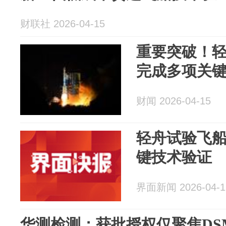
财联社 2026-04-15
重要突破！
完成多项关
财闻 2026-04-15
轻舟试验飞
键技术验证
界面新闻 2026-04-1
华测检测：获批授权仅聚焦DS