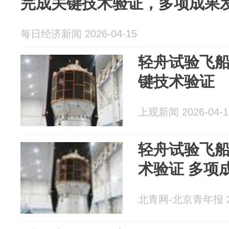
完成关键技术验证，多项成果
每日经济新闻 2026-04-15
轻舟试验飞
键技术验证
上观新闻 2026-04-1
轻舟试验飞
术验证 多项
北青网-北京青年报 20