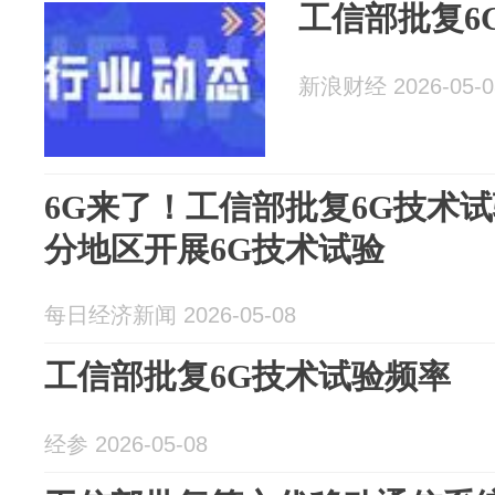
工信部批复6
新浪财经 2026-05-0
6G来了！工信部批复6G技术
分地区开展6G技术试验
每日经济新闻 2026-05-08
工信部批复6G技术试验频率
经参 2026-05-08