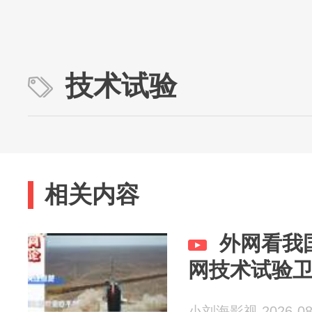
技术试验
相关内容
外网看我
网技术试验
小刘海影视 2026-08