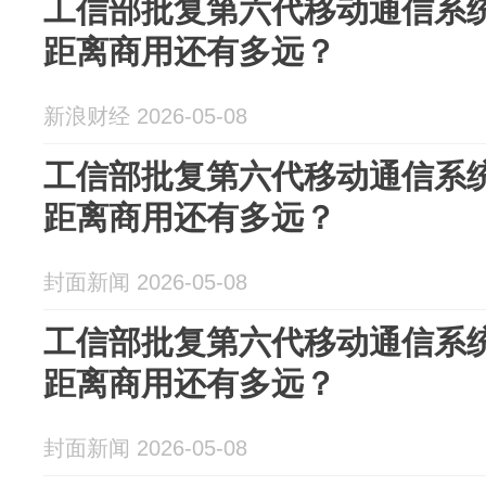
工信部批复第六代移动通信系统
距离商用还有多远？
新浪财经 2026-05-08
工信部批复第六代移动通信系统
距离商用还有多远？
封面新闻 2026-05-08
工信部批复第六代移动通信系统
距离商用还有多远？
封面新闻 2026-05-08