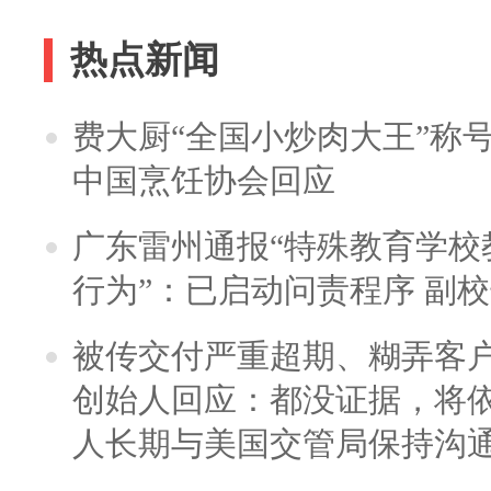
热点新闻
费大厨“全国小炒肉大王”称
中国烹饪协会回应
广东雷州通报“特殊教育学校
行为”：已启动问责程序 副
被传交付严重超期、糊弄客
创始人回应：都没证据，将依
人长期与美国交管局保持沟通