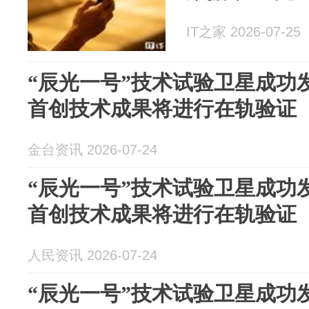
IT之家 2026-07-25
“辰光一号”技术试验卫星成功
首创技术成果将进行在轨验证
金台资讯 2026-07-24
“辰光一号”技术试验卫星成功
首创技术成果将进行在轨验证
人民资讯 2026-07-24
“辰光一号”技术试验卫星成功