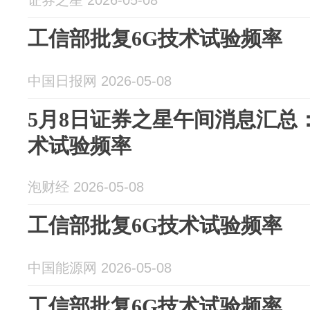
证券之星 2026-05-08
工信部批复6G技术试验频率
中国日报网 2026-05-08
5月8日证券之星午间消息汇总
术试验频率
泡财经 2026-05-08
工信部批复6G技术试验频率
中国能源网 2026-05-08
工信部批复6G技术试验频率