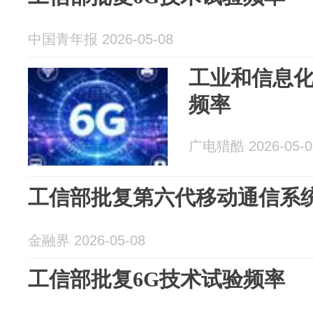
中国青年报 2026-05-08
工业和信息化
频率
广电猎酷 2026-05-0
工信部批复第六代移动通信系
金融界 2026-05-08
工信部批复6G技术试验频率