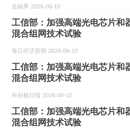
金融界 2026-06-10
工信部：加强高端光电芯片和器
混合组网技术试验
每日经济新闻 2026-06-10
工信部：加强高端光电芯片和器
混合组网技术试验
科创板日报 2026-06-10
工信部：加强高端光电芯片和器
混合组网技术试验