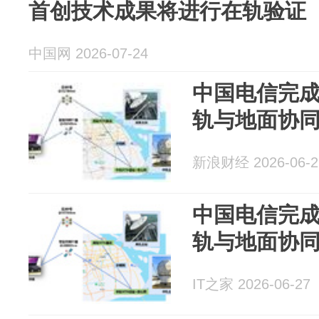
首创技术成果将进行在轨验证
中国网 2026-07-24
中国电信完成
轨与地面协
新浪财经 2026-06-2
中国电信完成
轨与地面协
IT之家 2026-06-27