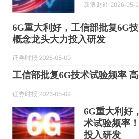
新浪财经 2026-05-1
6G重大利好，工信部批复6G
概念龙头大力投入研发
证券时报 2026-05-09
工信部批复6G技术试验频率 
证券时报 2026-05-09
6G重大利好
术试验频率
投入研发