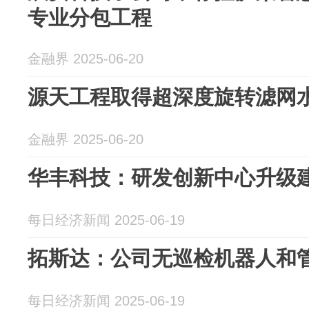
专业分包工程
金融界 2025-06-20
源天工程取得超深度旋转滤网
金融界 2025-06-20
华丰科技：研发创新中心升级
每日经济新闻 2025-06-19
拓斯达：公司无巡检机器人和
每日经济新闻 2025-06-19