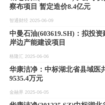
察布项目 暂定造价8.4亿元
智通财经 2025-06-09
中曼石油(603619.SH)：拟
岸边产能建设项目
格隆汇 2025-06-06
华康洁净：中标湖北省县域医
9535.4万元
金融界 2025-06-05