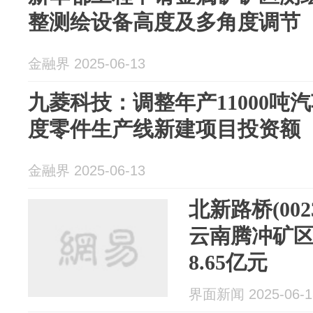
整测绘设备高度及多角度调节
金融界 2025-06-13
九菱科技：调整年产11000吨
度零件生产线新建项目投资额
金融界 2025-06-13
北新路桥(002
云南腾冲矿
8.65亿元
界面新闻 2025-06-1