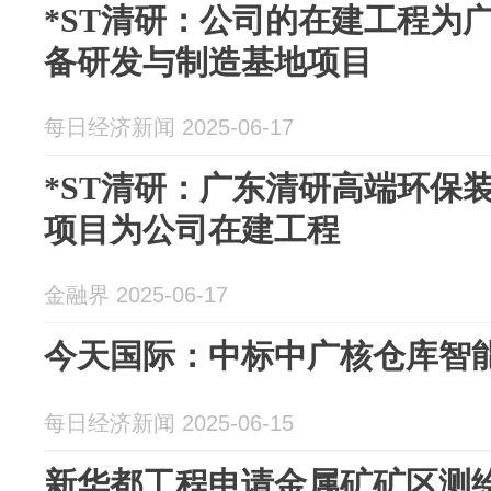
*ST清研：公司的在建工程为
备研发与制造基地项目
每日经济新闻 2025-06-17
*ST清研：广东清研高端环保
项目为公司在建工程
金融界 2025-06-17
今天国际：中标中广核仓库智
每日经济新闻 2025-06-15
新华都工程申请金属矿矿区测