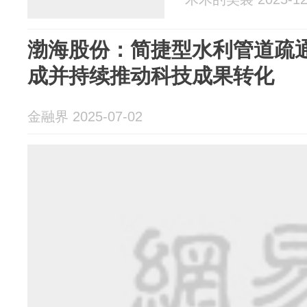
渤海股份：简捷型水利管道疏
成并持续推动科技成果转化
金融界 2025-07-02