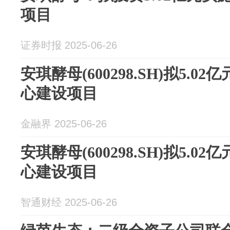
项目
证券时报 2025-06-26
安琪酵母(600298.SH)拟5.
心建设项目
金融界 2025-06-26
安琪酵母(600298.SH)拟5.
心建设项目
智通财经 2025-06-26