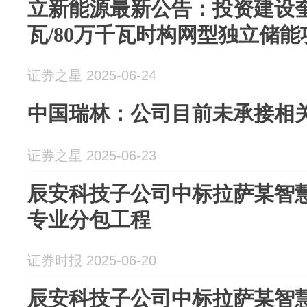
立新能源最新公告：投资建设奎
瓦/80万千瓦时构网型独立储能
证券之星 2025-06-24
中国瑞林：公司目前未承接相
证券之星 2025-06-23
辰安科技子公司中标拉萨某智
专业分包工程
证券时报 2025-06-20
辰安科技子公司中标拉萨某智