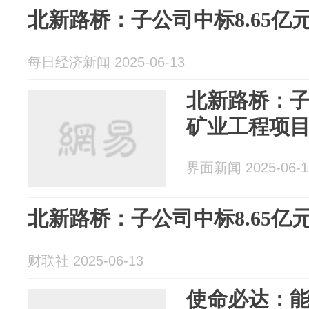
北新路桥：子公司中标8.65亿
每日经济新闻 2025-06-13
北新路桥：子
矿业工程项
界面新闻 2025-06-1
北新路桥：子公司中标8.65亿
财联社 2025-06-13
使命必达：