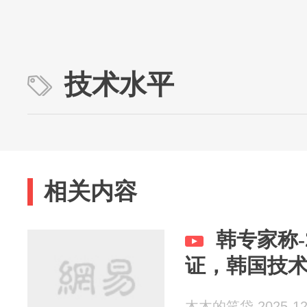
技术水平
相关内容
韩专家称-
证，韩国技
木木的笑袋 2025-12