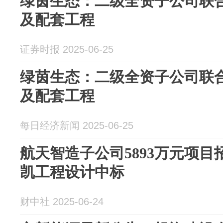
绿茵生态：二级全资子公司联
及配套工程
证券时报 2025-06-25
绿茵生态：二级全资子公司联
及配套工程
每日经济新闻 2025-06-25
航天智造子公司5893万元项目
凯工程设计中标
财中社 2025-06-24