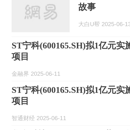
故事
大白U帮 2025-06-1
ST宁科(600165.SH)拟1
项目
金融界 2025-06-11
ST宁科(600165.SH)拟1
项目
智通财经 2025-06-11