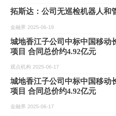
拓斯达：公司无巡检机器人和
金融界 2025-06-19
城地香江子公司中标中国移动长
项目 合同总价约4.92亿元
观点机构 2025-06-17
城地香江子公司中标中国移动长
项目 合同总价约4.92亿元
金融界 2025-06-17