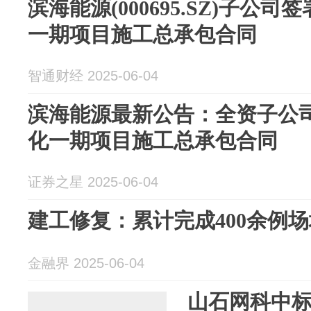
滨海能源(000695.SZ)子公
一期项目施工总承包合同
智通财经 2025-06-04
滨海能源最新公告：全资子公
化一期项目施工总承包合同
证券之星 2025-06-04
建工修复：累计完成400余例
金融界 2025-06-04
山石网科中