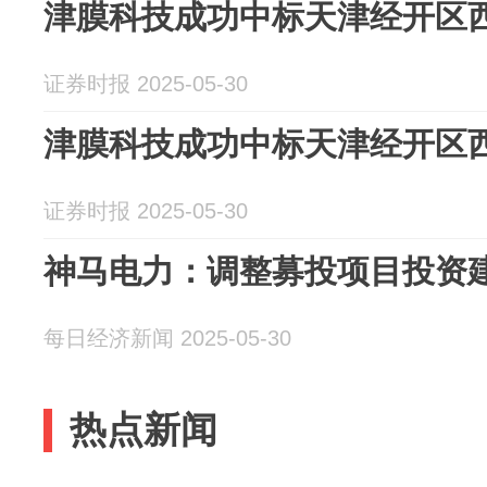
津膜科技成功中标天津经开区
证券时报 2025-05-30
津膜科技成功中标天津经开区
证券时报 2025-05-30
神马电力：调整募投项目投资
每日经济新闻 2025-05-30
热点新闻