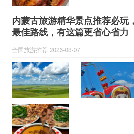
内蒙古旅游精华景点推荐必玩
最佳路线，有这篇更省心省力
全国旅游推荐 2026-08-07