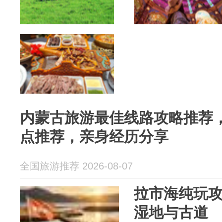
内蒙古旅游最佳线路攻略推荐
点推荐，亲身经历分享
全国旅游推荐 2026-08-07
拉市海纯玩
湿地与古道