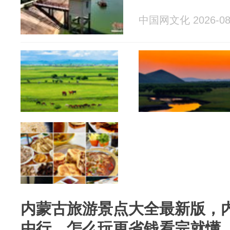
中国网文化 2026-08
内蒙古旅游景点大全最新版，内
由行，怎么玩更省钱看完就懂