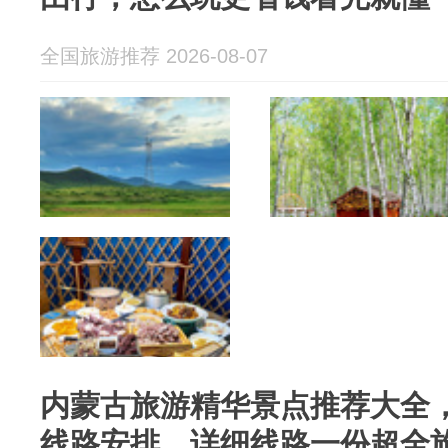
全国旅游推荐 2026-08-07
内蒙古旅游精华景点推荐大全
线路安排，详细线路一份超全