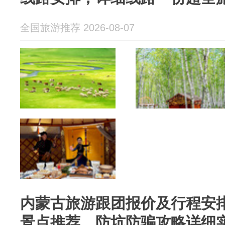
全国旅游推荐 2026-08-07
内蒙古旅游跟团报价及行程安
景点推荐，防坑防骗攻略详细