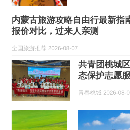
内蒙古旅游攻略自由行最新指
报价对比，过来人亲测
全国旅游推荐 2026-08-07
共青团桃城
态保护志愿
青春桃城 2026-08-0