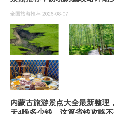
全国旅游推荐 2026-08-07
内蒙古旅游景点大全最新整理
天4晚多少钱，这篇省钱攻略不