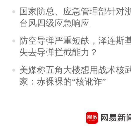
国家防总、应急管理部针对
台风四级应急响应
防空导弹严重短缺，泽连斯
失去导弹拦截能力？
美媒称五角大楼想用战术核
家：赤裸裸的“核讹诈”