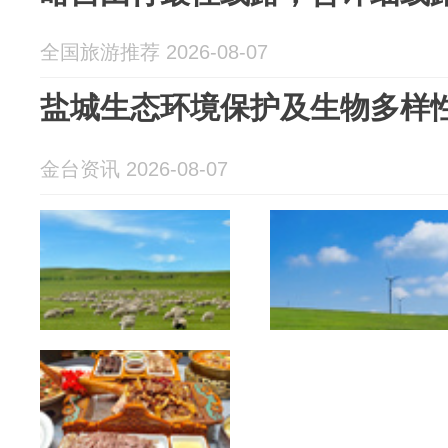
全国旅游推荐 2026-08-07
盐城生态环境保护及生物多样
金台资讯 2026-08-07