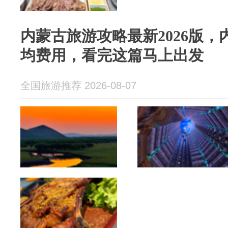
内蒙古旅游攻略最新2026版，
均费用，看完这篇马上出发
全国旅游推荐 2026-08-07