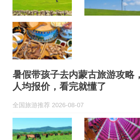
暑假带孩子去内蒙古旅游攻略
人均报价，看完就懂了
全国旅游推荐 2026-08-07