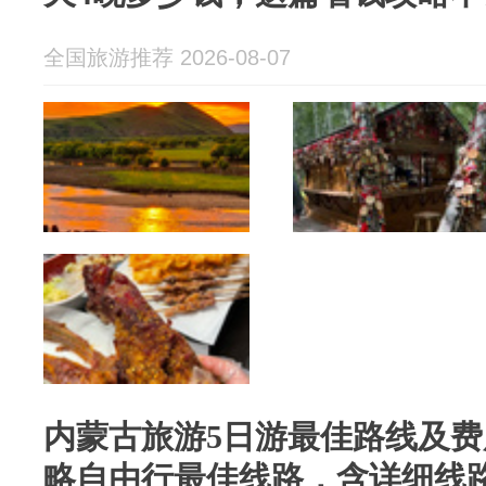
全国旅游推荐 2026-08-07
内蒙古旅游5日游最佳路线及
略自由行最佳线路，含详细线