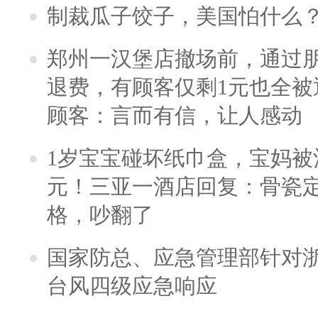
制裁瓜子饺子，美国怕什么
郑州一汉堡店撤场前，通过
退费，有顾客仅剩1元也全被
顾客：言而有信，让人感动
1岁宝宝碰坏纸巾盒，宝妈被酒
元！三亚一酒店回复：骨瓷
格，吵翻了
国家防总、应急管理部针对
台风四级应急响应