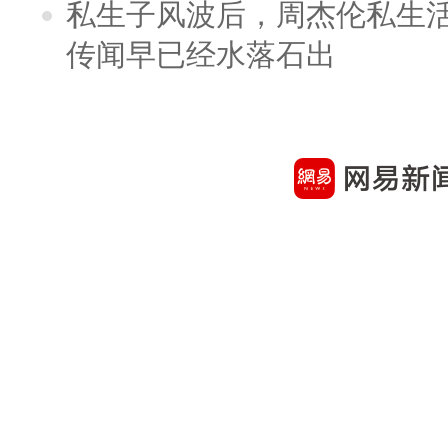
私生子风波后，周杰伦私生活
传闻早已经水落石出