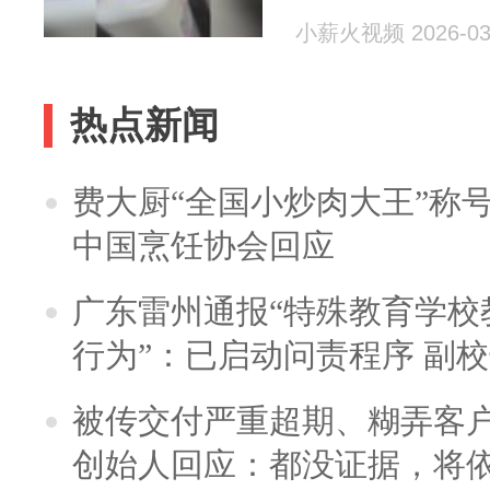
小薪火视频 2026-03
热点新闻
费大厨“全国小炒肉大王”称
中国烹饪协会回应
广东雷州通报“特殊教育学校
行为”：已启动问责程序 副
被传交付严重超期、糊弄客
创始人回应：都没证据，将依