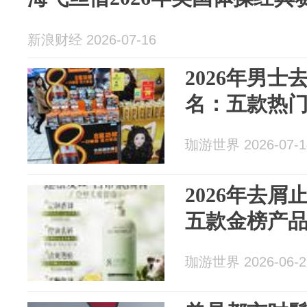
新浪财经 2026-07-16
2026年男
名：五款热
珈游世界 2026-07-1
2026年去
五款金榜产
珈游世界 2026-06-2