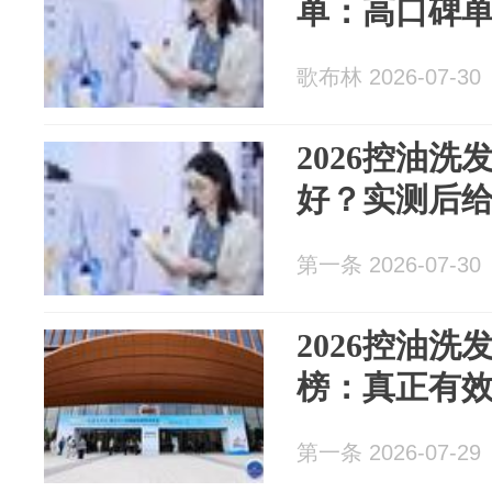
单：高口碑
歌布林 2026-07-30
2026控油
好？实测后
第一条 2026-07-30
2026控油
榜：真正有
第一条 2026-07-29