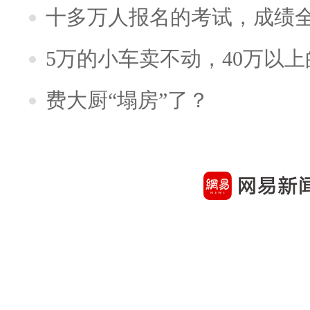
十多万人报名的考试，成绩
5万的小车卖不动，40万以
费大厨“塌房”了？