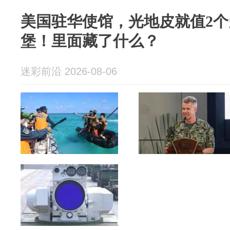
美国驻华使馆，光地皮就值2
堡！里面藏了什么？
迷彩前沿 2026-08-06