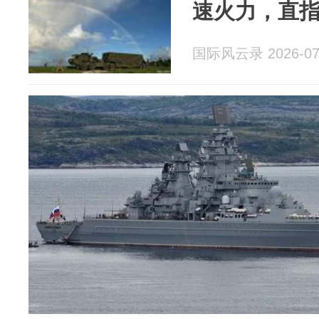
速火力，直
国际风云录 2026-07