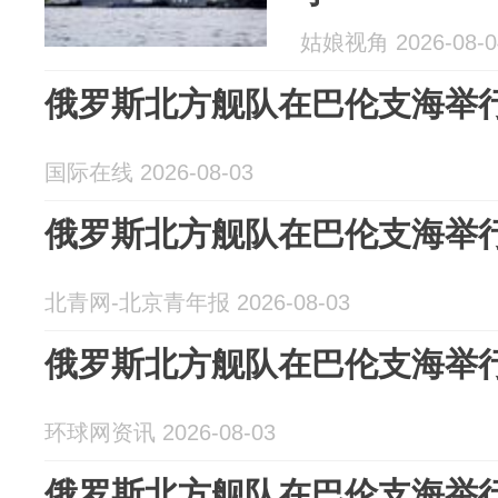
姑娘视角 2026-08-0
俄罗斯北方舰队在巴伦支海举
国际在线 2026-08-03
俄罗斯北方舰队在巴伦支海举
北青网-北京青年报 2026-08-03
俄罗斯北方舰队在巴伦支海举
环球网资讯 2026-08-03
俄罗斯北方舰队在巴伦支海举