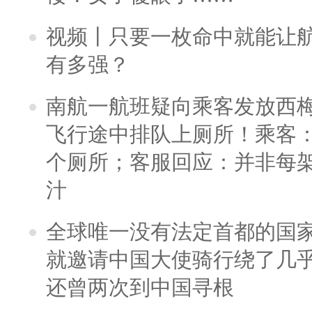
视频丨只要一枚命中就能让航母
有多强？
南航一航班疑向乘客发放西
飞行途中排队上厕所！乘客：
个厕所；客服回应：并非每
汁
全球唯一没有法定首都的国
就邀请中国大使骑行绕了几
还曾两次到中国寻根