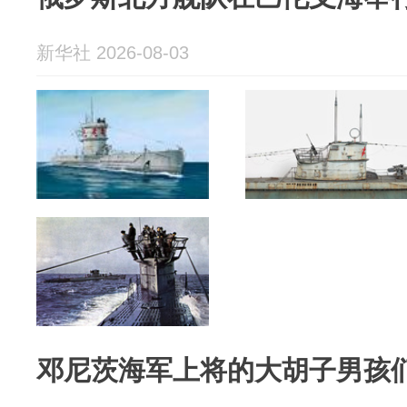
新华社 2026-08-03
邓尼茨海军上将的大胡子男孩