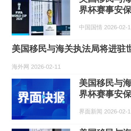
界杯赛事安
中国国情 2026-02-1
美国移民与海关执法局将进驻
海外网 2026-02-11
美国移民与
界杯赛事安
界面新闻 2026-02-1