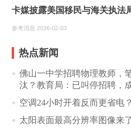
卡媒披露美国移民与海关执法
参考消息 2026-02-03
热点新闻
佛山一中学招聘物理教师，笔
汰？教育局：已叫停招聘，
空调24小时开着反而更省电
太阳表面最高分辨率图像来