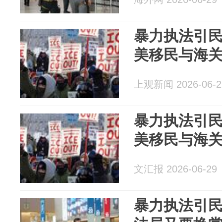
暴力执法引
美移民与海
上观新闻 2026-06-2
暴力执法引
美移民与海
文汇报 2026-06-29
暴力执法引民