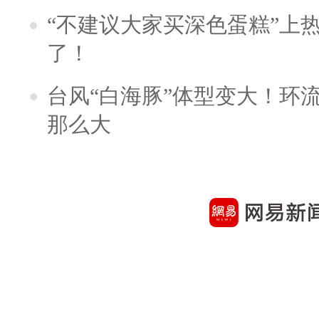
“不建议大家买深色蛋糕”上
了！
台风“白海豚”体型变大！环流
那么大