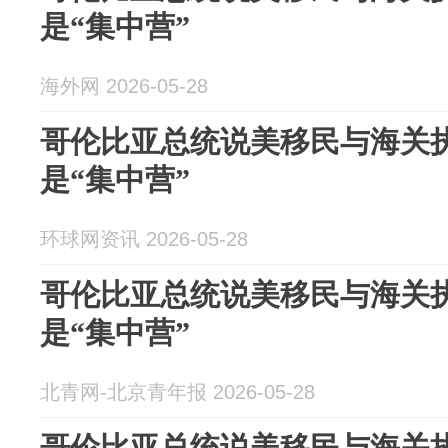
是“集中营”
海外网 2026-05-28
哥伦比亚总统说美移民与海关
是“集中营”
环球网资讯 2026-05-28
哥伦比亚总统说美移民与海关
是“集中营”
北青网-北京青年报 2026-05-28
哥伦比亚总统说美移民与海关