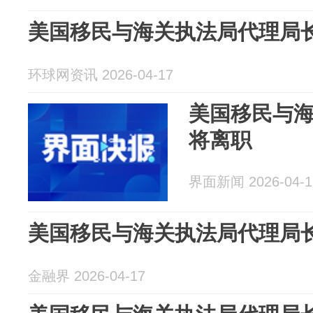
美国移民与海关执法局代理局
环球网资讯 2026-04-17
美国移民与
将离职
界面新闻 2026-04-1
美国移民与海关执法局代理局
金融界 2026-04-17