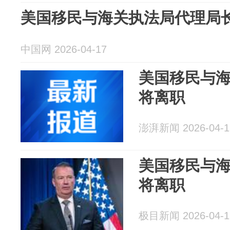
美国移民与海关执法局代理局
中国网 2026-04-17
美国移民与
将离职
澎湃新闻 2026-04-1
美国移民与
将离职
极目新闻 2026-04-1