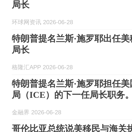
局长
环球网资讯 2026-06-28
特朗普提名兰斯·施罗耶出任美
局长
格隆汇APP 2026-06-28
特朗普提名兰斯·施罗耶担任美
局（ICE）的下一任局长职务
金融界 2026-06-28
哥伦比亚总统说美移民与海关