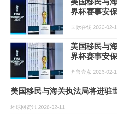
美国移民与
界杯赛事安
国际在线 2026-02-1
美国移民与
界杯赛事安
齐鲁壹点 2026-02-1
美国移民与海关执法局将进驻
环球网资讯 2026-02-11