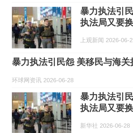
暴力执法引
执法局又要
上观新闻 2026-06-2
暴力执法引民怨 美移民与海关
环球网资讯 2026-06-28
暴力执法引
执法局又要
新华社 2026-06-28