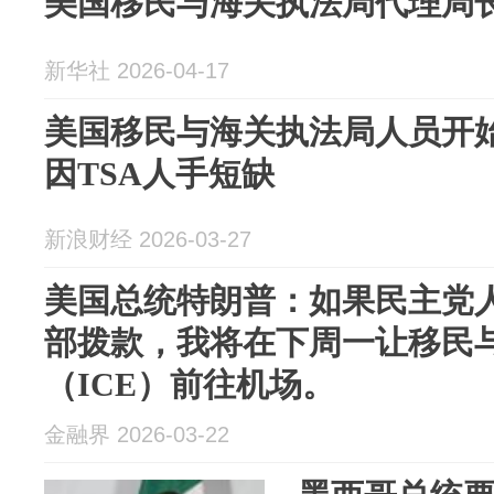
美国移民与海关执法局代理局
新华社 2026-04-17
美国移民与海关执法局人员开
因TSA人手短缺
新浪财经 2026-03-27
美国总统特朗普：如果民主党
部拨款，我将在下周一让移民
（ICE）前往机场。
金融界 2026-03-22