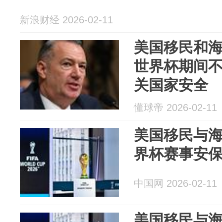
新浪财经 2026-02-11
美国移民和
世界杯期间
关国家安全
懂球帝 2026-02-11
美国移民与
界杯赛事安
中国网 2026-02-11
美国移民与