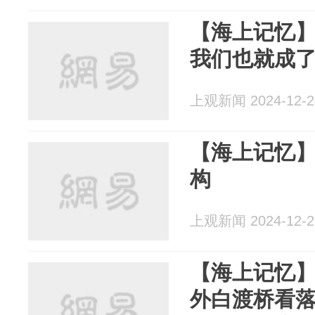
【海上记忆
我们也就成了
上观新闻 2024-12-2
【海上记忆
构
上观新闻 2024-12-2
【海上记忆
外白渡桥看