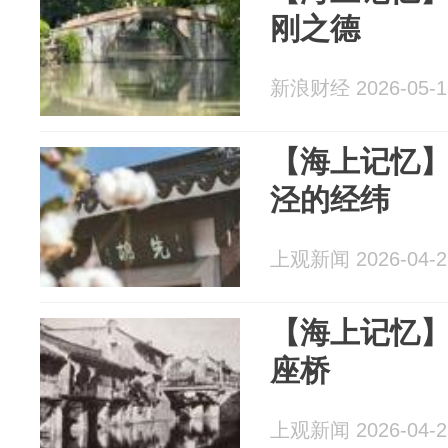
刚之德
新浪财经 2026-05-1
【海上记忆】
泾的经纬
上观新闻 2026-04-2
【海上记忆
座桥
上观新闻 2026-04-2