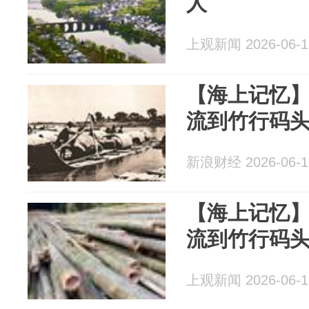
人
上观新闻 2026-06-1
【海上记忆
流到竹行码
新浪财经 2026-06-1
【海上记忆
流到竹行码
上观新闻 2026-06-1