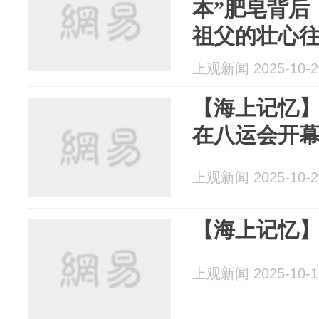
本”肥皂背后
祖父的壮心
上观新闻 2025-10-2
【海上记忆】1
在八运会开
上观新闻 2025-10-2
【海上记忆
上观新闻 2025-10-1