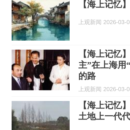
【海上记忆
上观新闻 2026-03-0
【海上记忆】
主”在上海用
的路
上观新闻 2026-03-0
【海上记忆
土地上一代