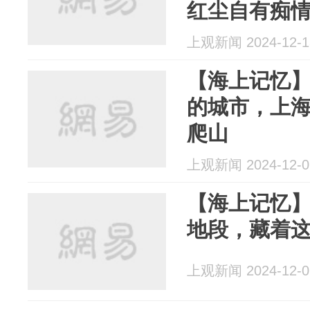
红尘自有痴
上观新闻 2024-12-1
【海上记忆】
的城市，上
爬山
上观新闻 2024-12-0
【海上记忆】
地段，藏着
上观新闻 2024-12-0