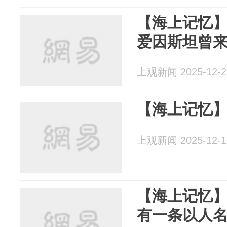
【海上记忆】1
爱因斯坦曾
上观新闻 2025-12-2
【海上记忆
上观新闻 2025-12-1
【海上记忆
有一条以人