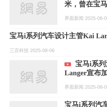
米，曾在宝马
界面新闻 2025-08-0
宝马i系列汽车设计主管Kai La
三言科技 2025-08-06
宝马i系列
Langer宣
界面新闻 2025-08-0
宝马i系列汽车