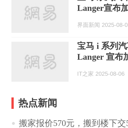
Langer宣
界面新闻 2025-08-0
宝马 i 系列汽
Langer 宣
IT之家 2025-08-06
热点新闻
搬家报价570元，搬到楼下交5