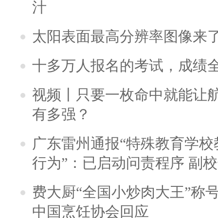
汁
太阳表面最高分辨率图像来
十多万人报名的考试，成绩
视频丨只要一枚命中就能让航母
有多强？
广东雷州通报“特殊教育学校
行为”：已启动问责程序 副
费大厨“全国小炒肉大王”称
中国烹饪协会回应