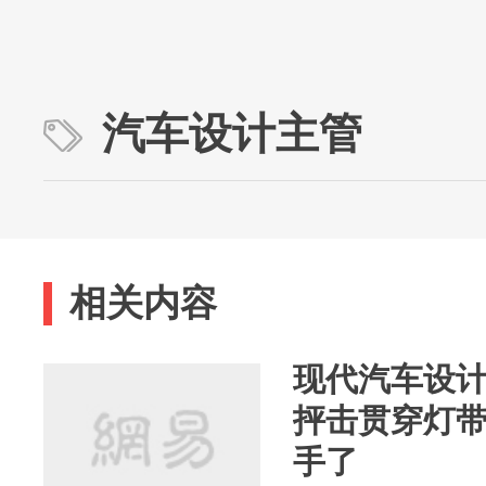
汽车设计主管
相关内容
现代汽车设计主管
抨击贯穿灯
手了