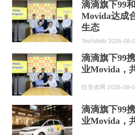
滴滴旗下99
Movida达
生态
TechWeb 2026-08-
滴滴旗下99
业Movida
投资者网 2026-08-0
滴滴旗下99
业Movida