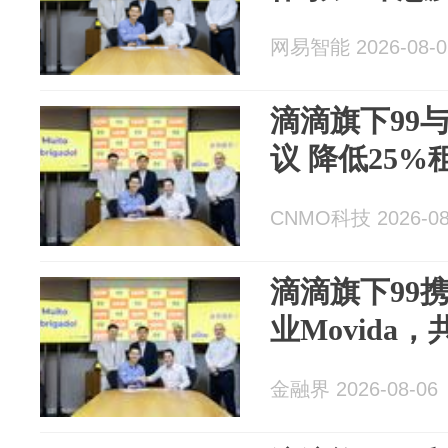
网易智能 2026-08-0
滴滴旗下99与
议 降低25%
CNMO科技 2026-08
滴滴旗下99
业Movida
金融界 2026-08-06