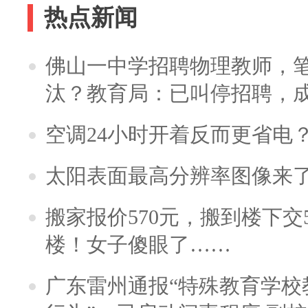
热点新闻
佛山一中学招聘物理教师，笔
汰？教育局：已叫停招聘，
空调24小时开着反而更省电
太阳表面最高分辨率图像来
搬家报价570元，搬到楼下交5
楼！女子傻眼了……
广东雷州通报“特殊教育学校