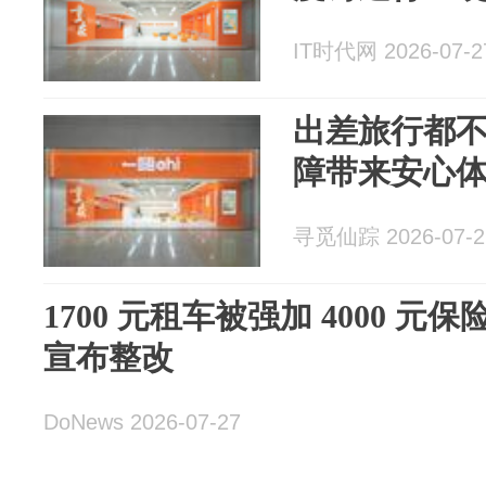
IT时代网 2026-07-2
出差旅行都不
障带来安心
寻觅仙踪 2026-07-2
1700 元租车被强加 4000 
宣布整改
DoNews 2026-07-27