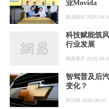
业Movida
新浪财经 2026-08-0
科技赋能筑风
行业发展
网易重庆 2026-08-0
智驾普及后
变化？
和讯网 2026-08-07