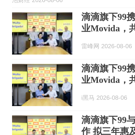
泡财经 2026-08-06
滴滴旗下99
业Movida
雷峰网 2026-08-06
滴滴旗下99
业Movida
i黑马 2026-08-06
滴滴旗下99与
作 拟三年惠