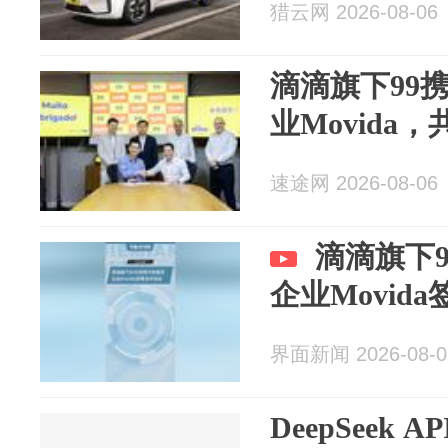
猎云网 2026-08-06
滴滴旗下99
业Movida
速途网 2026-08-06
滴滴旗下
企业Movid
界面新闻 2026-08-0
DeepSeek