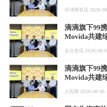
环球网资讯 2026-08
滴滴旗下99
Movida共
金台资讯 2026-08-0
滴滴旗下99
Movida共
人民网 2026-08-06