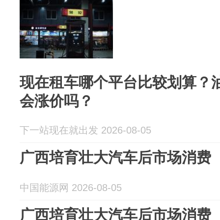
现在租车哪个平台比较划算？
会涨价吗？
下一站现在就出发 2026-08-05
广西培育壮大汽车后市场消费
中国能源网 2026-08-05
广西培育壮大汽车后市场消费