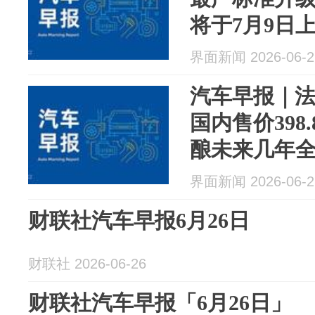
将于7月9日
界面新闻 2026-06-2
汽车早报｜
国内售价398
酿未来几年全
界面新闻 2026-06-2
财联社汽车早报6月26日
财联社 2026-06-26
财联社汽车早报「6月26日」