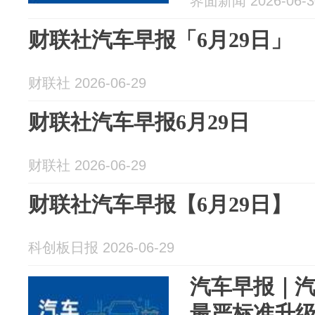
界面新闻 2026-06-3
财联社汽车早报「6月29日」
财联社 2026-06-29
财联社汽车早报6月29日
财联社 2026-06-29
财联社汽车早报【6月29日】
科创板日报 2026-06-29
汽车早报｜汽
最严标准升级