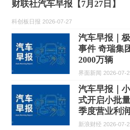
财联社汽车早报【7月27日】
科创板日报 2026-07-27
汽车早报｜
事件 奇瑞集
2000万辆
界面新闻 2026-07-2
汽车早报｜
式开启小批量
季度营业利
新浪财经 2026-07-2