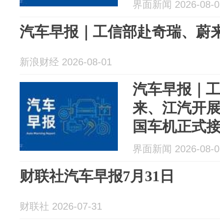
界面新闻 2026-08-0
汽车早报｜工信部赴奇瑞、蔚来、
新浪财经 2026-08-01
汽车早报｜
来、江汽开展
国车机正式
界面新闻 2026-08-0
财联社汽车早报7月31日
财联社 2026-07-31