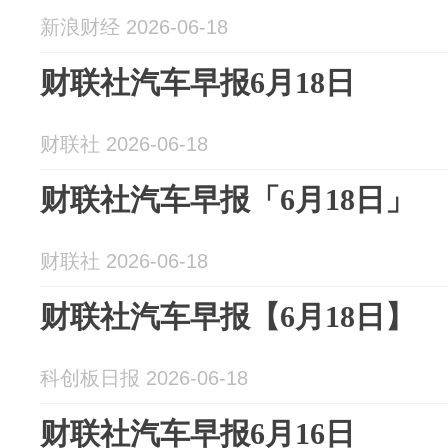
新浪财经 2026-06-18
财联社汽车早报6月18日
财联社 2026-06-18
财联社汽车早报「6月18日」
财联社 2026-06-18
财联社汽车早报【6月18日】
科创板日报 2026-06-18
财联社汽车早报6月16日