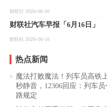
财联社 2026-06-16
财联社汽车早报「6月16日」
财联社 2026-06-16
热点新闻
魔法打败魔法！列车员高铁
秒静音，12306回应：列车
路规定