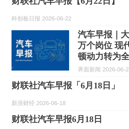
财联社汽车早报【6月22日】
科创板日报 2026-06-22
汽车早报｜大
万个岗位 现
顿动力转为
界面新闻 2026-06-2
财联社汽车早报「6月18日」
新浪财经 2026-06-18
财联社汽车早报6月18日