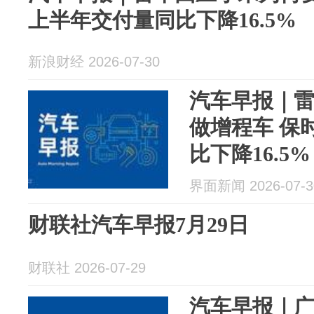
上半年交付量同比下降16.5%
新浪财经 2026-07-30
汽车早报｜
做增程车 保
比下降16.5%
界面新闻 2026-07-3
财联社汽车早报7月29日
财联社 2026-07-29
汽车早报｜广