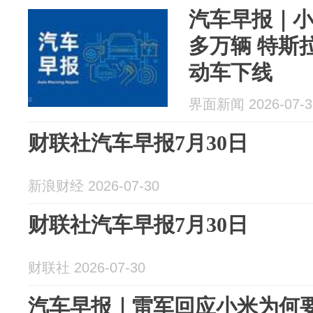
汽车早报｜小
多万辆 特斯拉
动车下线
界面新闻 2026-07-3
财联社汽车早报7月30日
新浪财经 2026-07-30
财联社汽车早报7月30日
财联社 2026-07-30
汽车早报｜雷军回应小米为何要