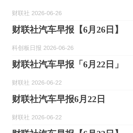
财联社 2026-06-26
财联社汽车早报【6月26日】
科创板日报 2026-06-26
财联社汽车早报「6月22日」
财联社 2026-06-22
财联社汽车早报6月22日
财联社 2026-06-22