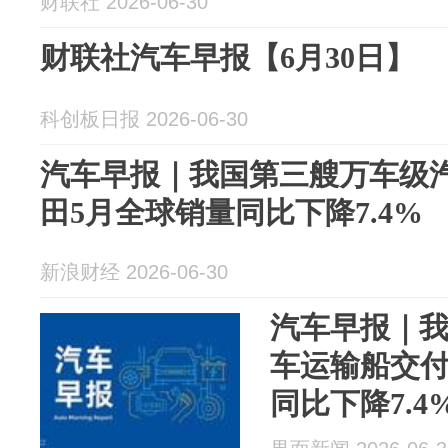
财联社 2026-06-30
财联社汽车早报【6月30日】
科创板日报 2026-06-30
汽车早报｜我国第三艘万车级汽
田5月全球销量同比下降7.4%
新浪财经 2026-06-30
汽车早报｜
车运输船交付
同比下降7.4