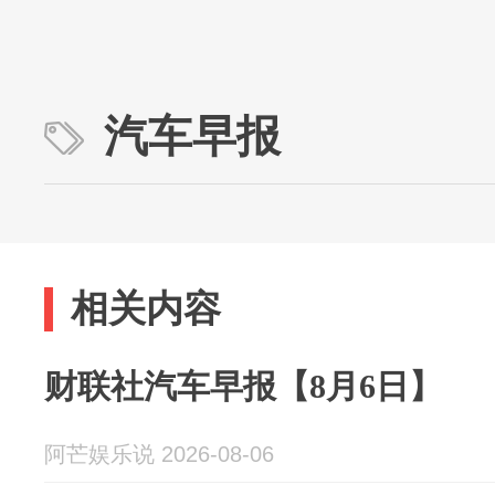
汽车早报
相关内容
财联社汽车早报【8月6日】
阿芒娱乐说 2026-08-06