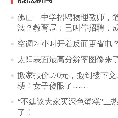
佛山一中学招聘物理教师，笔
汰？教育局：已叫停招聘，
空调24小时开着反而更省电
太阳表面最高分辨率图像来
搬家报价570元，搬到楼下交5
楼！女子傻眼了……
“不建议大家买深色蛋糕”上
了！