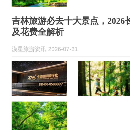
吉林旅游必去十大景点，202
及花费全解析
漠星旅游资讯 2026-07-31