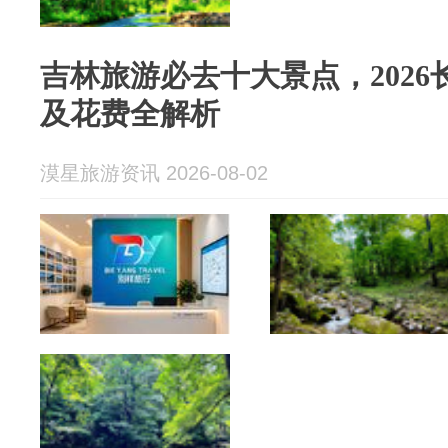
吉林旅游必去十大景点，202
及花费全解析
漠星旅游资讯 2026-08-02