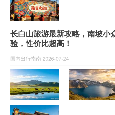
长白山旅游最新攻略，南坡小
验，性价比超高！
国内出行指南 2026-07-24