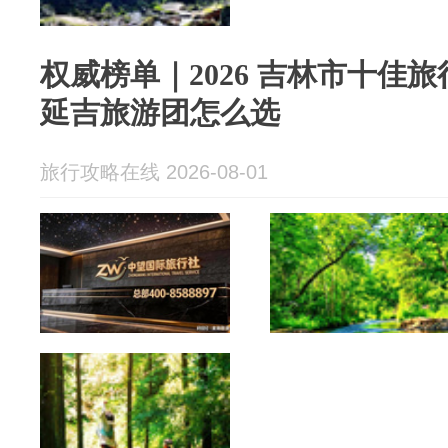
权威榜单｜2026 吉林市十佳
延吉旅游团怎么选
旅行攻略在线 2026-08-01