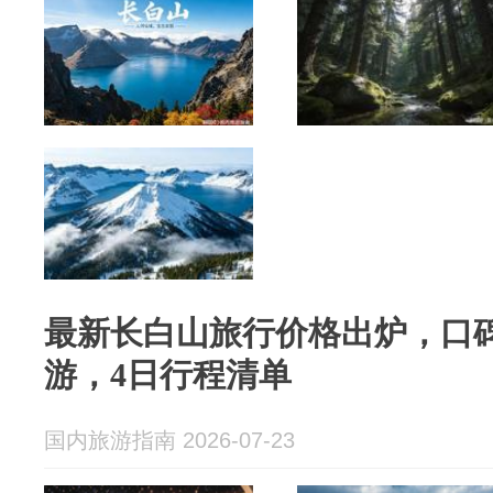
最新长白山旅行价格出炉，口
游，4日行程清单
国内旅游指南 2026-07-23