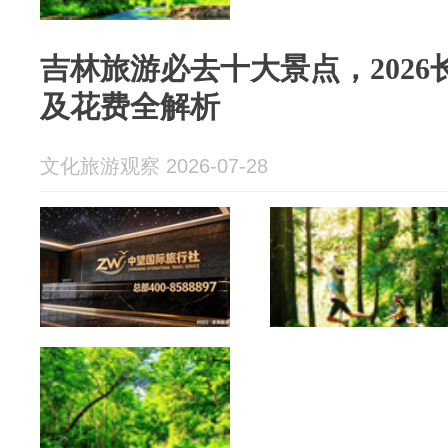
吉林旅游必去十大景点，202
及花费全解析
文化旅游观察 2026-07-28