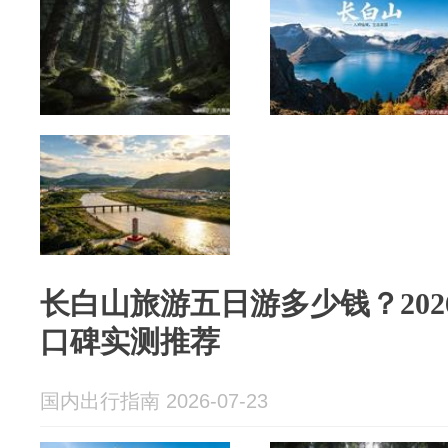
长白山旅游五日游多少钱？20
口碑实测推荐
国内出行指南 2026-07-23