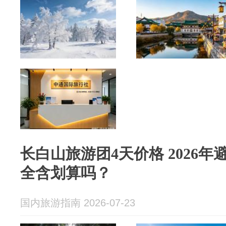
长白山旅游团4天价格 2026
全含划算吗？
国内旅游指南 2026-07-23