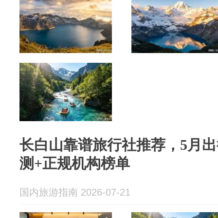
长白山靠谱旅行社推荐，5月
测+正规机构榜单
国内旅游指南 2026-07-21