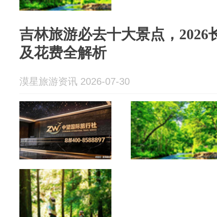
吉林旅游必去十大景点，202
及花费全解析
漠星旅游资讯 2026-07-30