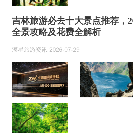
吉林旅游必去十大景点推荐，2
全景攻略及花费全解析
漠星旅游资讯 2026-07-29