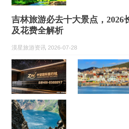
吉林旅游必去十大景点，202
及花费全解析
漠星旅游资讯 2026-07-28