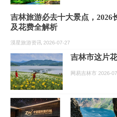
吉林旅游必去十大景点，202
及花费全解析
漠星旅游资讯 2026-07-27
吉林市这片
网易吉林市 2026-07