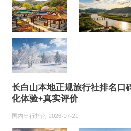
长白山本地正规旅行社排名口
化体验+真实评价
国内出行指南 2026-07-21