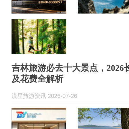
吉林旅游必去十大景点，202
及花费全解析
漠星旅游资讯 2026-07-26