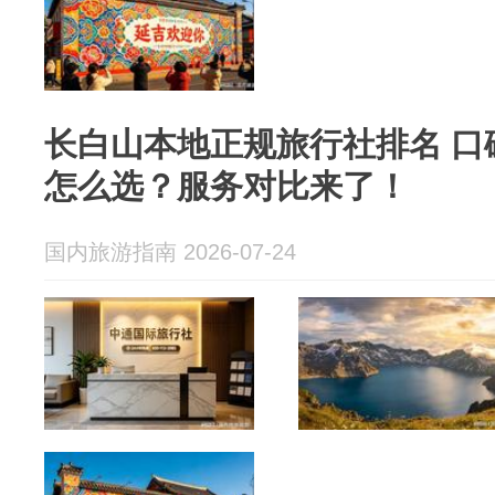
长白山本地正规旅行社排名 口
怎么选？服务对比来了！
国内旅游指南 2026-07-24