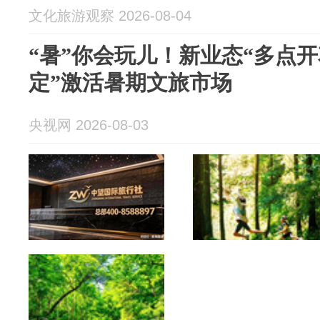
文化旅游观察 2026-08-04
“暑”你会玩儿！新业态“多点开
定”激活暑期文旅市场
央视网 2026-08-03