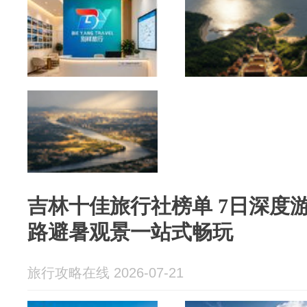
吉林十佳旅行社榜单 7日深度
路避暑观景一站式畅玩
旅行攻略在线 2026-07-21