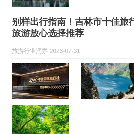
别样出行指南！吉林市十佳旅行
旅游放心选择推荐
旅游行业洞察 2026-07-31