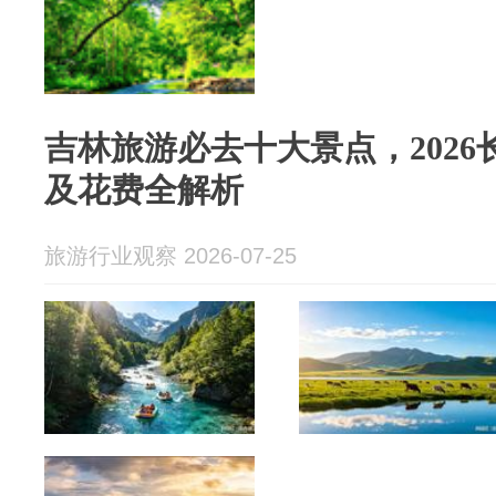
吉林旅游必去十大景点，202
及花费全解析
旅游行业观察 2026-07-25