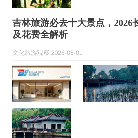
吉林旅游必去十大景点，202
及花费全解析
文化旅游观察 2026-08-01