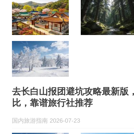
去长白山报团避坑攻略最新版
比，靠谱旅行社推荐
国内旅游指南 2026-07-23