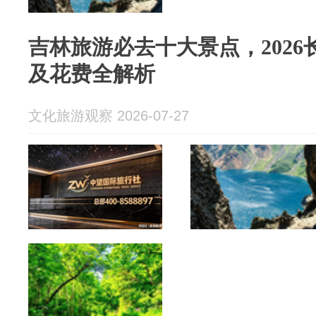
吉林旅游必去十大景点，202
及花费全解析
文化旅游观察 2026-07-27