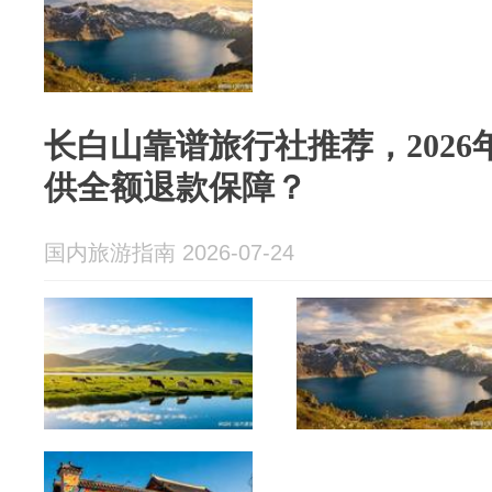
长白山靠谱旅行社推荐，202
供全额退款保障？
国内旅游指南 2026-07-24