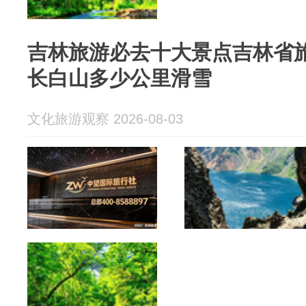
吉林旅游必去十大景点吉林省
长白山多少公里滑雪
文化旅游观察 2026-08-03