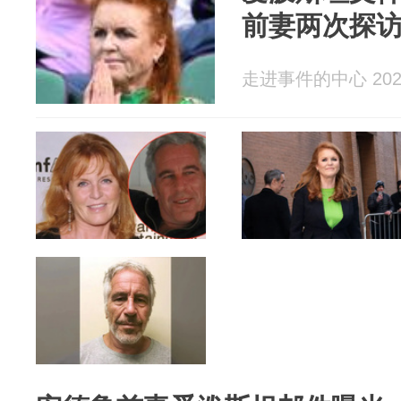
前妻两次探
走进事件的中心 2026