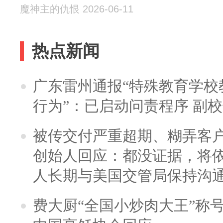
魔神主的仇恨 2026-06-11
热点新闻
广东雷州通报“特殊教育学校
行为”：已启动问责程序 副
被传交付严重超期、糊弄客
创始人回应：都没证据，将依
人长期与美国交管局保持沟通
费大厨“全国小炒肉大王”称