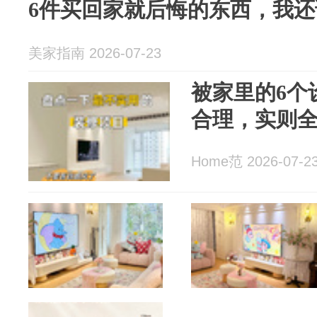
6件买回家就后悔的东西，我
美家指南 2026-07-23
被家里的6个
合理，实则全
Home范 2026-07-2