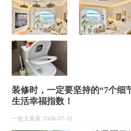
装修时，一定要坚持的“7个细
生活幸福指数！
一枚大装家 2026-07-31