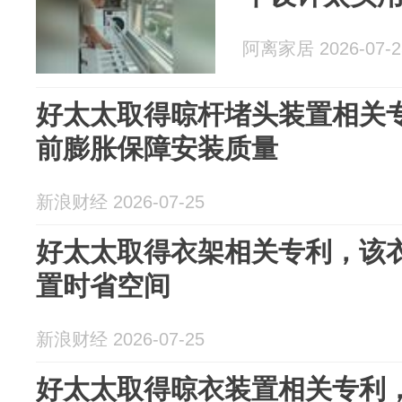
阿离家居 2026-07-2
好太太取得晾杆堵头装置相关
前膨胀保障安装质量
新浪财经 2026-07-25
好太太取得衣架相关专利，该
置时省空间
新浪财经 2026-07-25
好太太取得晾衣装置相关专利