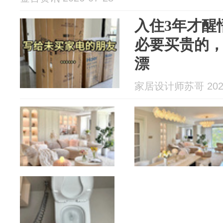
入住3年才醒
必要买贵的
漂
家居设计师苏哥 2026