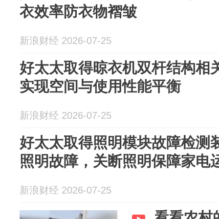
衣效率防衣物褶皱
新浪财经 2026-07-25
好太太取得晾衣机双杆结构相
实现空间与使用性能平衡
新浪财经 2026-07-25
好太太取得照明模块故障检测
照明故障，关断照明保障家电
新浪财经 2026-07-25
看看农村