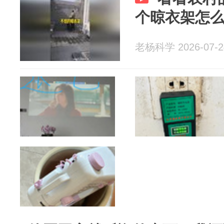
个晾衣架怎
老杨科学 2026-07-2