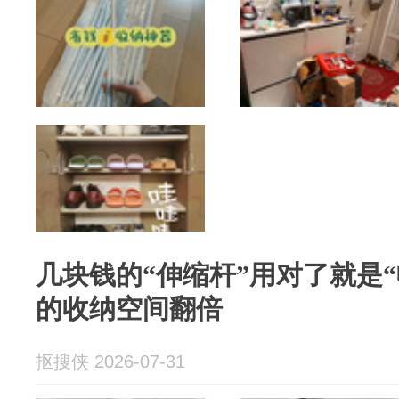
几块钱的“伸缩杆”用对了就是
的收纳空间翻倍
抠搜侠 2026-07-31