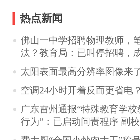
热点新闻
佛山一中学招聘物理教师，笔
汰？教育局：已叫停招聘，
太阳表面最高分辨率图像来
空调24小时开着反而更省电
广东雷州通报“特殊教育学校
行为”：已启动问责程序 副