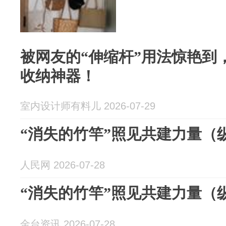
被网友的“伸缩杆”用法惊艳到
收纳神器！
室内设计师有料儿 2026-07-29
“消失的竹竿”照见共建力量（
人民网 2026-07-28
“消失的竹竿”照见共建力量（
金台资讯 2026-07-28