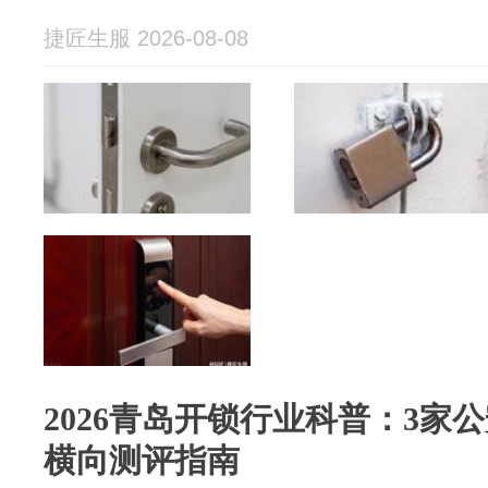
捷匠生服 2026-08-08
2026青岛开锁行业科普：3家
横向测评指南