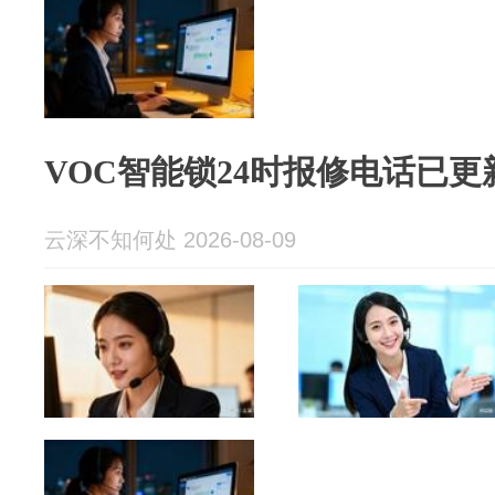
VOC智能锁24时报修电话已更
云深不知何处 2026-08-09