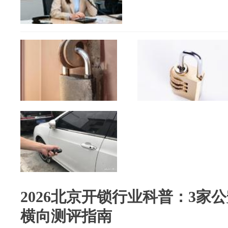
2026北京开锁行业科普：3家
横向测评指南