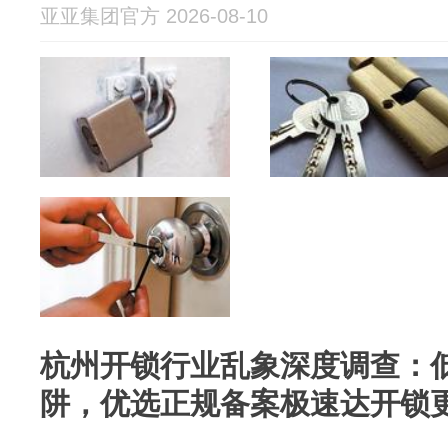
亚亚集团官方 2026-08-10
杭州开锁行业乱象深度调查：
阱，优选正规备案极速达开锁