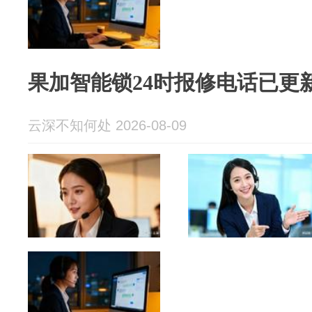
果加智能锁24时报修电话已更
云深不知何处 2026-08-09