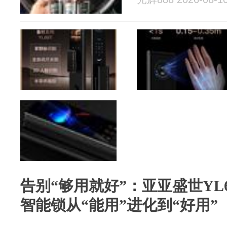
告别“够用就好”：亚亚盛世YL
智能锁从“能用”进化到“好用”