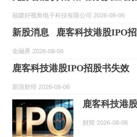
福建好视角电子科技有限公司 2026-08-06
新股消息 鹿客科技港股IPO
金融界 2026-08-06
鹿客科技港股IPO招股书失效
新浪财经 2026-08-06
鹿客科技港股
财闻 2026-08-06