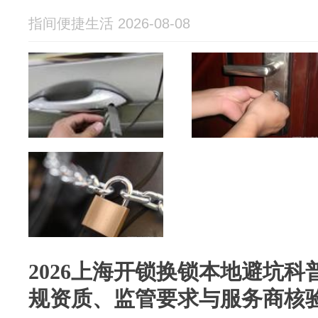
指间便捷生活 2026-08-08
2026上海开锁换锁本地避坑
规资质、监管要求与服务商核