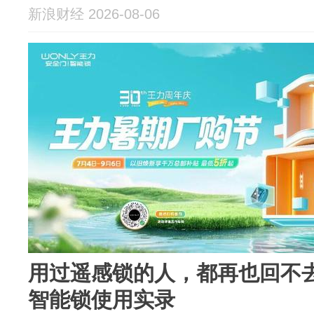
新浪财经 2026-08-06
用过遥感锁的人，都再也回不
智能锁使用实录