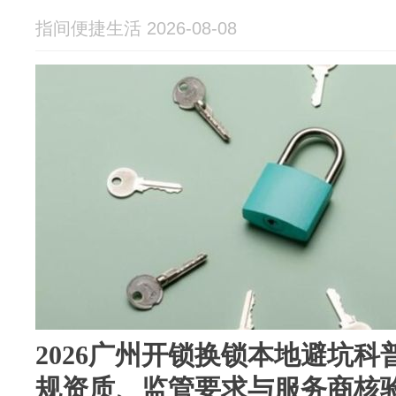
指间便捷生活 2026-08-08
2026广州开锁换锁本地避坑
规资质、监管要求与服务商核