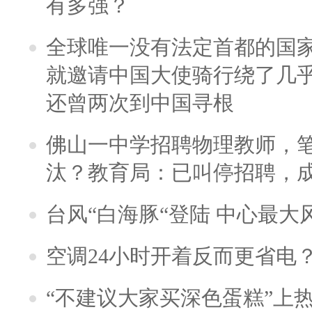
有多强？
全球唯一没有法定首都的国
就邀请中国大使骑行绕了几
还曾两次到中国寻根
佛山一中学招聘物理教师，笔
汰？教育局：已叫停招聘，
台风“白海豚“登陆 中心最大
空调24小时开着反而更省电
“不建议大家买深色蛋糕”上