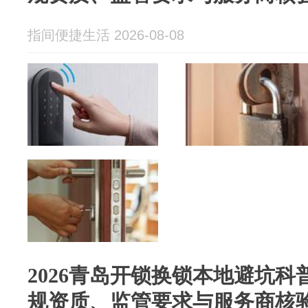
指间便捷生活 2026-08-08
2026青岛开锁换锁本地避坑
规资质、监管要求与服务商核