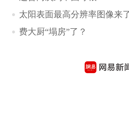
太阳表面最高分辨率图像来
费大厨“塌房”了？