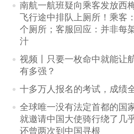
南航一航班疑向乘客发放西
飞行途中排队上厕所！乘客：
个厕所；客服回应：并非每
汁
视频丨只要一枚命中就能让航母
有多强？
十多万人报名的考试，成绩
全球唯一没有法定首都的国
就邀请中国大使骑行绕了几
还曾两次到中国寻根