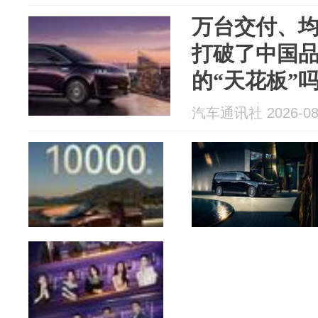
万台交付、均
打破了中国品
的“天花板”
汽车通讯社 2026-08