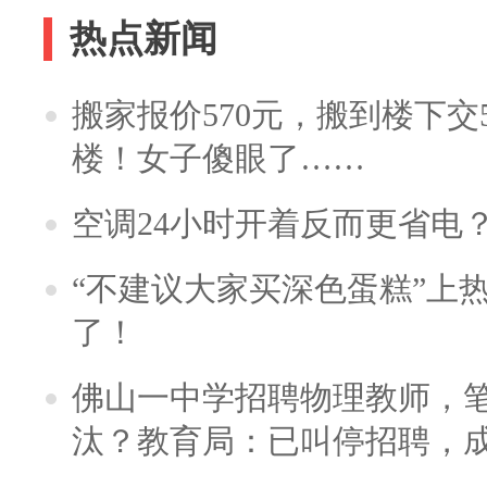
热点新闻
搬家报价570元，搬到楼下交5
楼！女子傻眼了……
空调24小时开着反而更省电
“不建议大家买深色蛋糕”上
了！
佛山一中学招聘物理教师，笔
汰？教育局：已叫停招聘，