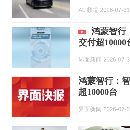
AL 频道 2026-07-31
鸿蒙智行
交付超10000
界面新闻 2026-07-3
鸿蒙智行：智
超10000台
界面新闻 2026-07-3