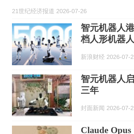
21世纪经济报道 2026-07-26
智元机器人港
档人形机器
新浪财经 2026-07-2
智元机器人启
三年
封面新闻 2026-07-2
Claude Op