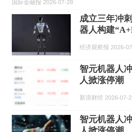
国际金融报 2026-07-28
成立三年冲刺
器人构建“A
经济观察报 2026-07
智元机器人冲
人掀涨停潮
新浪财经 2026-07-2
智元机器人冲
人掀涨停潮