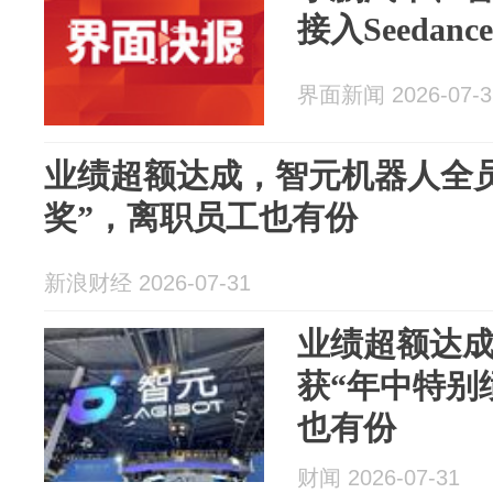
接入Seedance 
界面新闻 2026-07-3
业绩超额达成，智元机器人全
奖”，离职员工也有份
新浪财经 2026-07-31
业绩超额达
获“年中特别
也有份
财闻 2026-07-31