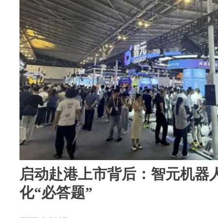
启动赴港上市背后：智元机器
化“必答题”