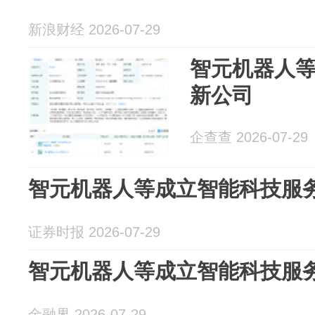
新浪财经 2026-07-29
智元机器人
新公司
企查查 2026-07-29
智元机器人等成立智能科技服
证券时报 2026-07-29
智元机器人等成立智能科技服
金融界 2026-07-29