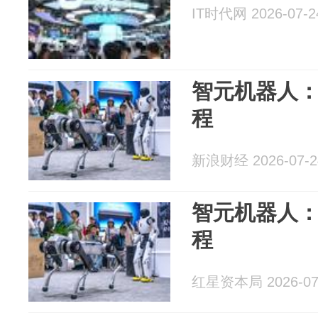
IT时代网 2026-07-2
智元机器人
程
新浪财经 2026-07-2
智元机器人
程
红星资本局 2026-07