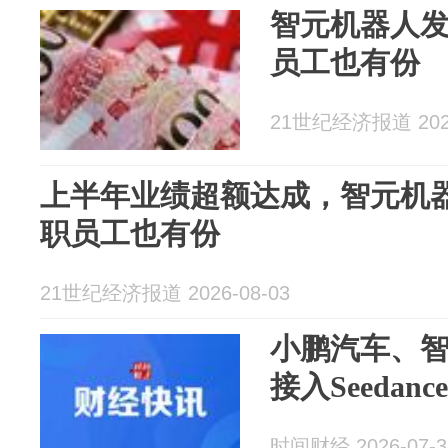
智元机器人
员工也有份
21世纪经济报道 2026
上半年业绩超额达成，智元机
职员工也有份
21世纪经济报道 2026-08-03
小鹏汽车、
接入Seedance 
时间财经 2026-07-3