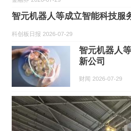
智元机器人等成立智能科技服
科创板日报 2026-07-29
智元机器人
新公司
财闻 2026-07-29