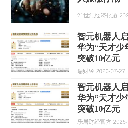
21世纪经济报道 2026
智元机器人启
华为“天才少
突破10亿元
瑞财经 2026-07-27
智元机器人启
华为“天才少
突破10亿元
乐居财经官方 2026-0