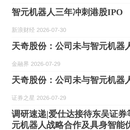
智元机器人三年冲刺港股IPO
新浪财经 2026-07-30
天奇股份：公司未与智元机器
金融界 2026-07-29
天奇股份：公司未与智元机器
证券之星 2026-07-29
调研速递|爱仕达接待东吴证券
元机器人战略合作及具身智能