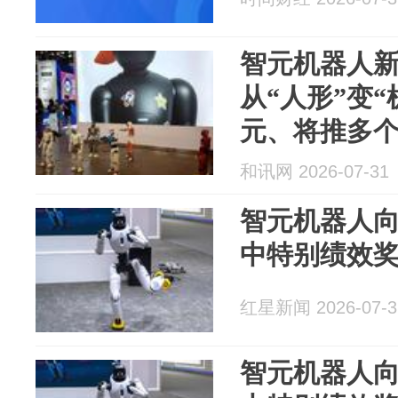
智元机器人新
从“人形”变“
元、将推多
和讯网 2026-07-31
智元机器人向
中特别绩效奖
红星新闻 2026-07-3
智元机器人向