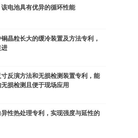
，该电池具有优异的循环性能
中铜晶粒长大的缓冷装置及方法专利，
促进
尺寸反演方法和无损检测装置专利，能
的无损检测且便于现场应用
向异性热处理专利，实现强度与延性的