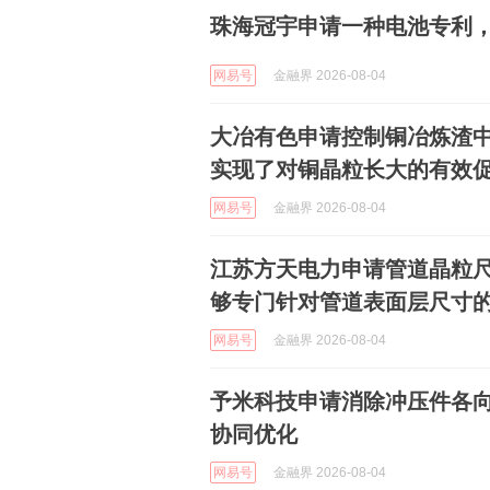
珠海冠宇申请一种电池专利
网易号
金融界 2026-08-04
大冶有色申请控制铜冶炼渣
实现了对铜晶粒长大的有效
网易号
金融界 2026-08-04
江苏方天电力申请管道晶粒
够专门针对管道表面层尺寸
网易号
金融界 2026-08-04
予米科技申请消除冲压件各
协同优化
网易号
金融界 2026-08-04