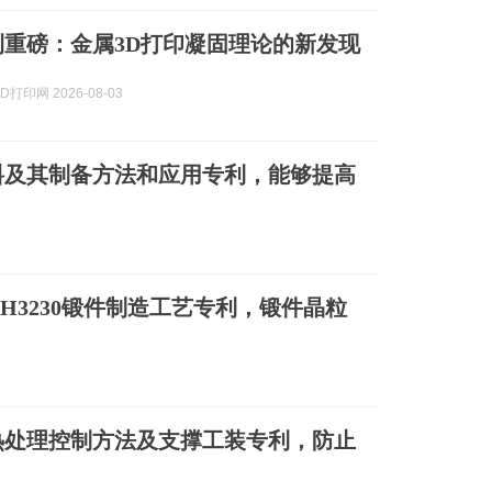
 子刊重磅：金属3D打印凝固理论的新发现
打印网 2026-08-03
料及其制备方法和应用专利，能够提高
H3230锻件制造工艺专利，锻件晶粒
热处理控制方法及支撑工装专利，防止