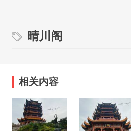
晴川阁
相关内容