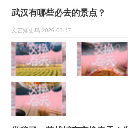
武汉有哪些必去的景点？
文艺知更鸟 2026-03-17