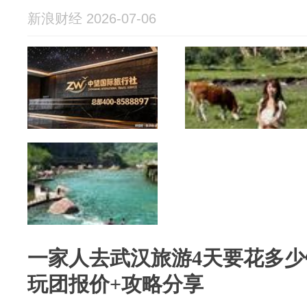
新浪财经 2026-07-06
一家人去武汉旅游4天要花多
玩团报价+攻略分享