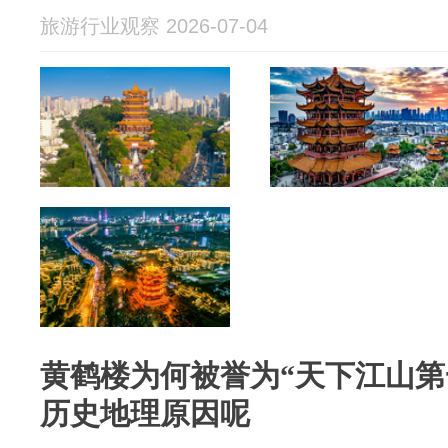
旅游行业观察 2026-07-04
黄鹤楼为何被誉为“天下江山第
历史地理原因呢