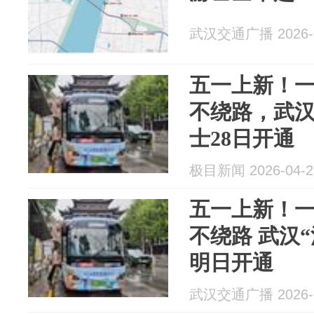
武汉交通广播 2026-0
五一上新！
不绕路，武汉
士28日开通
极目新闻 2026-04-2
五一上新！
不绕路 武汉
明日开通
武汉交通广播 2026-0