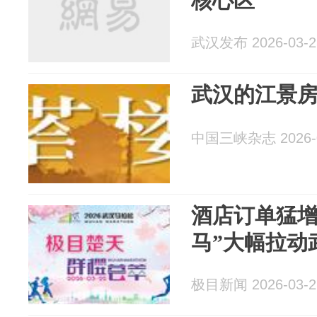
核心区
武汉发布 2026-03-2
武汉的江景
中国三峡杂志 2026-0
酒店订单猛增
马”大幅拉动
极目新闻 2026-03-2