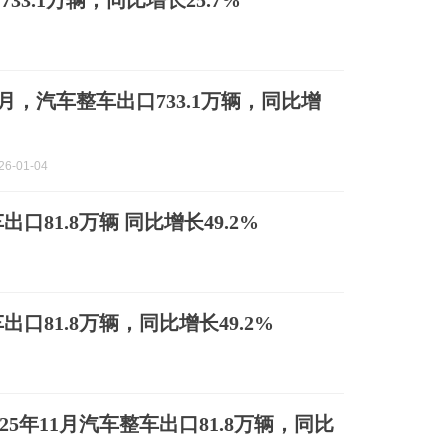
733.1万辆，同比增长25.7%
-11月，汽车整车出口733.1万辆，同比增
6-01-04
出口81.8万辆 同比增长49.2%
出口81.8万辆，同比增长49.2%
25年11月汽车整车出口81.8万辆，同比