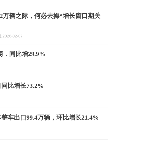
32万辆之际，何必去操“增长窗口期关
2026-02-07
辆，同比增29.9%
同比增长73.2%
整车出口99.4万辆，环比增长21.4%