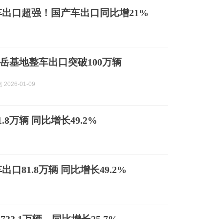
车出口超强！国产车出口同比增21%
岳基地整车出口突破100万辆
2026-01-09
8万辆 同比增长49.2%
出口81.8万辆 同比增长49.2%