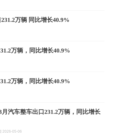
1.2万辆 同比增长40.9%
1.2万辆，同比增长40.9%
1.2万辆，同比增长40.9%
3月汽车整车出口231.2万辆，同比增长
2026-05-06