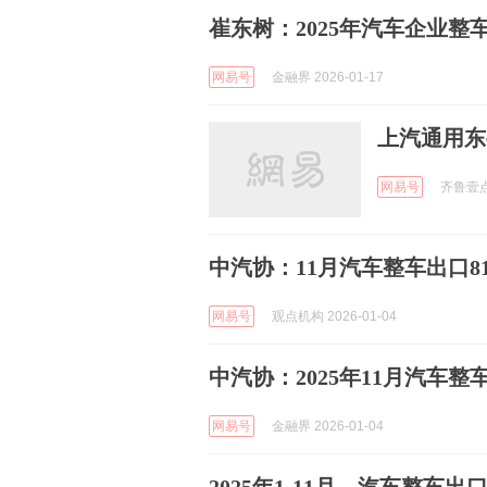
崔东树：2025年汽车企业整
网易号
金融界 2026-01-17
上汽通用东
网易号
齐鲁壹点 
中汽协：11月汽车整车出口81.
网易号
观点机构 2026-01-04
中汽协：2025年11月汽车整车
网易号
金融界 2026-01-04