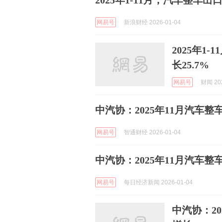
2025年1-11月，汽车整车出口
网易号
新浪财经 2026-01-04
2025年1
长25.7%
网易号
财闻 202
中汽协：2025年11月汽车整车
网易号
智通财经 2026-01-04
中汽协：2025年11月汽车整车
网易号
每日经济新闻 2026-01-04
中汽协：20