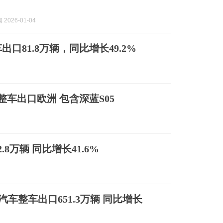
2026-01-04
出口81.8万辆，同比增长49.2%
整车出口欧洲 包含深蓝S05
8万辆 同比增长41.6%
内汽车整车出口651.3万辆 同比增长