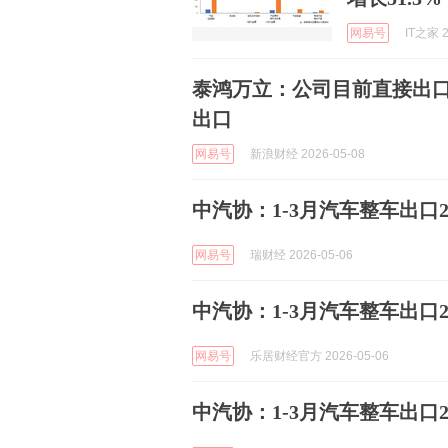
网易号
IT之家 2
泰鸿万立：公司目前直接出
出口
网易号
新浪财经 2026-05-08
中汽协：1-3月汽车整车出口23
网易号
瑞财经 2026-05-06
中汽协：1-3月汽车整车出口23
网易号
乐居财经官方 2026-05-06
中汽协：1-3月汽车整车出口23