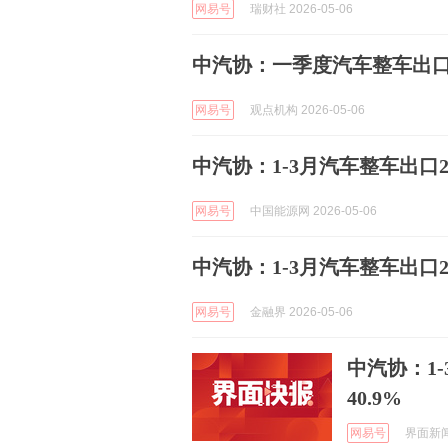
网易号
瑞财社 2026-05-06
中汽协：一季度汽车整车出口23
网易号
观点机构 2026-05-06
中汽协：1-3月汽车整车出口23
网易号
中国能源网 2026-05-06
中汽协：1-3月汽车整车出口23
网易号
金融界 2026-05-06
中汽协：1-
40.9%
网易号
界面新闻 