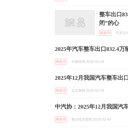
整车出口8
闭”的心
网易号
汽车公社 
2025年汽车整车出口832.4万
网易号
中新经纬 2026-02-04
2025年12月我国汽车整车出口
网易号
北京商报 2026-02-04
中汽协：2025年12月我国汽车
网易号
每日经济新闻 2026-02-04