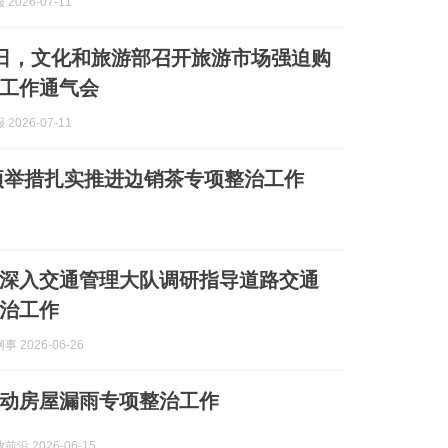
2026-07-11
0日，文化和旅游部召开旅游市场强迫购
工作通气会
2026-07-11
项举措扎实推进边销茶专项整治工作
深入交通管理大队调研指导道路交通
治工作
 2026-06-26
动房屋漏雨专项整治工作
沿 2026-06-15