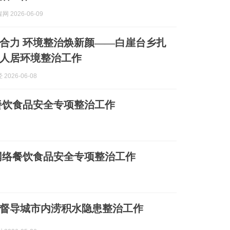
 2026-06-09
合力 环境整治焕新颜——白崖台乡扎
人居环境整治工作
2026-06-08
餐饮食品安全专项整治工作
网络餐饮食品安全专项整治工作
督导城市内涝积水隐患整治工作