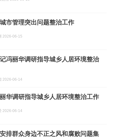
城市管理突出问题整治工作
2026-06-15
记冯丽华调研指导城乡人居环境整治
2026-06-14
丽华调研指导城乡人居环境整治工作
2026-06-14
安排群众身边不正之风和腐败问题集