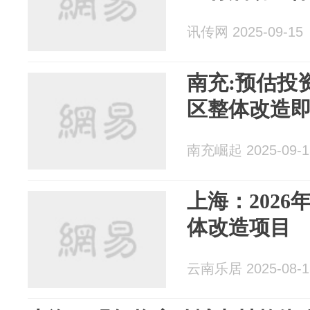
讯传网 2025-09-15
南充:预估投
区整体改造
南充崛起 2025-09-1
上海：202
体改造项目
云南乐居 2025-08-1