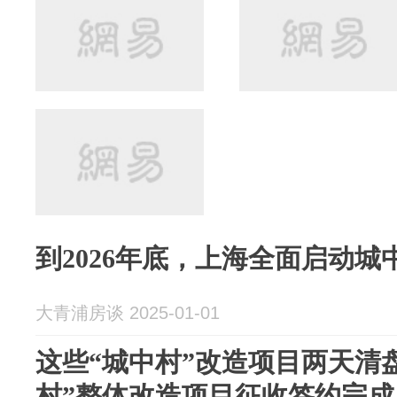
到2026年底，上海全面启动
大青浦房谈 2025-01-01
这些“城中村”改造项目两天清
村”整体改造项目征收签约完成