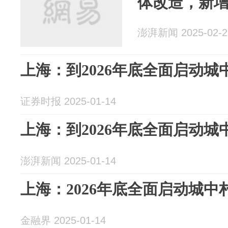
体改造，新增
澎湃新闻 2025-02-2
上海：到2026年底全面启动
证券时报 2025-01-14
上海：到2026年底全面启动
澎湃新闻 2025-01-14
上海：2026年底全面启动城
金融界 2025-01-14