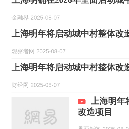
金融界 2025-08-07
上海明年将启动城中村整体改
观察者网 2025-08-07
上海明年将启动城中村整体改
财经网 2025-08-07
上海明年
改造项目