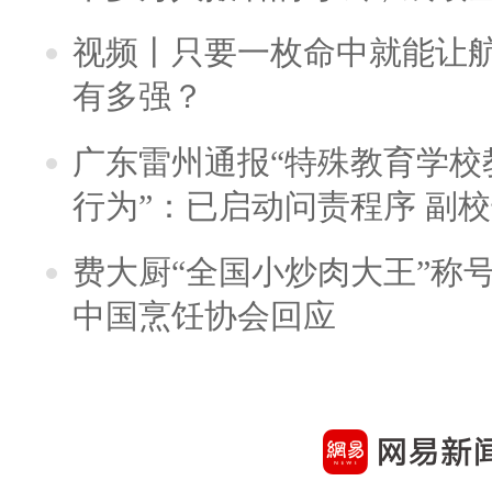
视频丨只要一枚命中就能让航母
有多强？
广东雷州通报“特殊教育学校
行为”：已启动问责程序 副
费大厨“全国小炒肉大王”称
中国烹饪协会回应