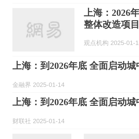
上海：202
整体改造项
观点机构 2025-01-1
上海：到2026年底 全面启动
金融界 2025-01-14
上海：到2026年底 全面启动
财联社 2025-01-14