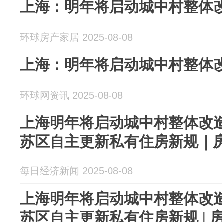
上海：明年将启动城中村整体
环球房产家居 2025-08-08
上海：明年将启动城中村整体
环球网资讯 2025-08-08
上海明年将启动城中村整体改
苏区自主更新私有住房新规｜
每日经济新闻 2025-08-08
上海明年将启动城中村整体改
苏区自主更新私有住房新规 | 