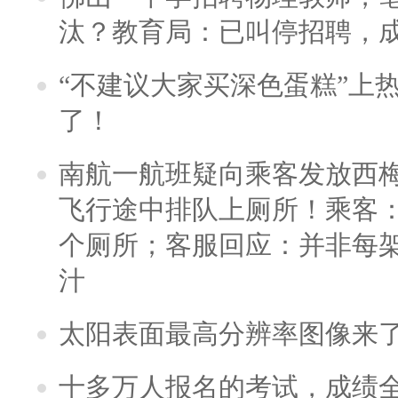
汰？教育局：已叫停招聘，
“不建议大家买深色蛋糕”上
了！
南航一航班疑向乘客发放西
飞行途中排队上厕所！乘客：
个厕所；客服回应：并非每
汁
太阳表面最高分辨率图像来
十多万人报名的考试，成绩