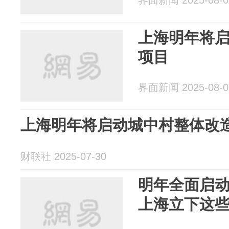
界面新闻 2025-08-0
上海明年将
项目
界面新闻 2025-08-0
上海明年将启动城中村整体改
财联社 2025-07-30
明年全面启
上海立下这些