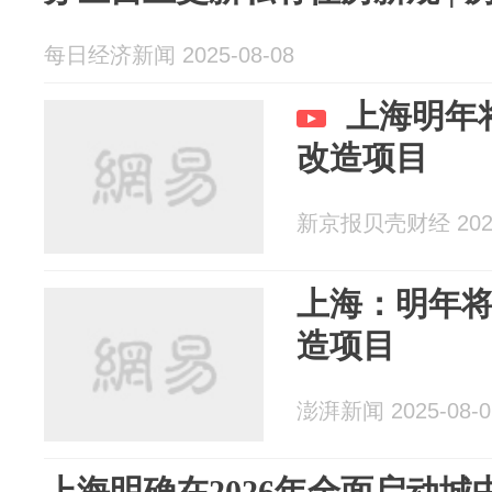
每日经济新闻 2025-08-08
上海明年
改造项目
新京报贝壳财经 2025
上海：明年
造项目
澎湃新闻 2025-08-0
上海明确在2026年全面启动