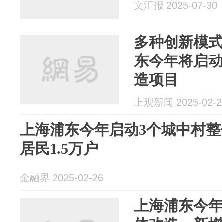
文汇报 2025-07-30
多种创新模
东今年将启动
造项目
上观新闻 2025-02-2
上海浦东今年启动3个城中村
居民1.5万户
金融界 2025-02-26
上海浦东今年