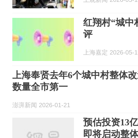
红翔村“城中
评
上海嘉定 2026-05-1
上海奉贤去年6个城中村整体
数量全市第一
澎湃新闻 2026-01-21
预估投资13
即将启动整