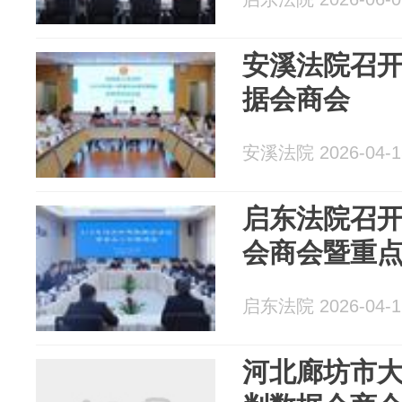
安溪法院召开
据会商会
安溪法院 2026-04-1
启东法院召开
会商会暨重
启东法院 2026-04-1
河北廊坊市