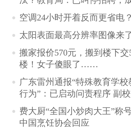
空调24小时开着反而更省电
太阳表面最高分辨率图像来
搬家报价570元，搬到楼下交5
楼！女子傻眼了……
广东雷州通报“特殊教育学校
行为”：已启动问责程序 副
费大厨“全国小炒肉大王”称
中国烹饪协会回应