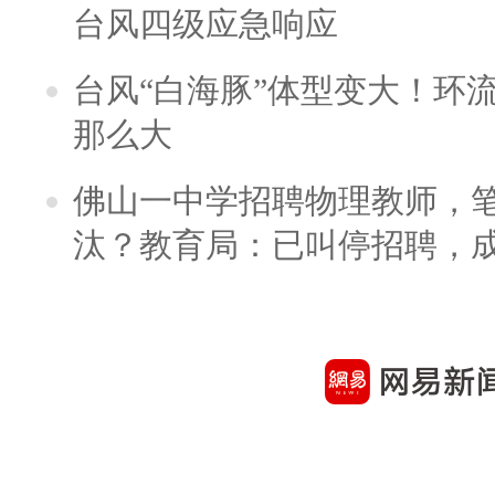
台风四级应急响应
台风“白海豚”体型变大！环流
那么大
佛山一中学招聘物理教师，笔
汰？教育局：已叫停招聘，