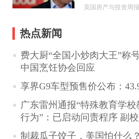
英国房产与投资周报 20
热点新闻
费大厨“全国小炒肉大王”称
中国烹饪协会回应
享界G9车型预售价公布：43.
广东雷州通报“特殊教育学校
行为”：已启动问责程序 副
制裁瓜子饺子，美国怕什么