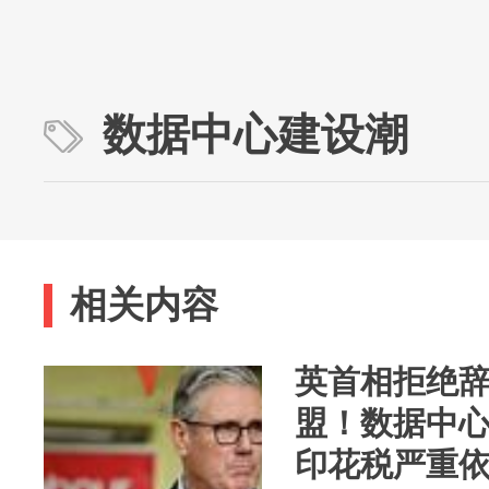
数据中心建设潮
相关内容
英首相拒绝辞
盟！数据中心
印花税严重