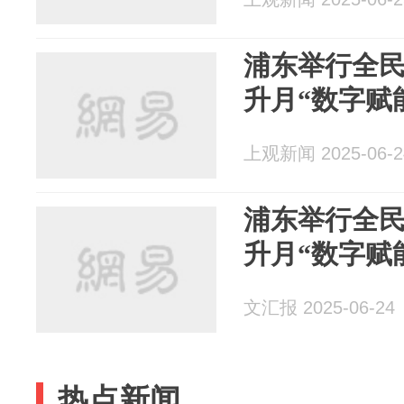
浦东举行全
升月“数字赋
上观新闻 2025-06-2
浦东举行全
升月“数字赋
文汇报 2025-06-24
热点新闻