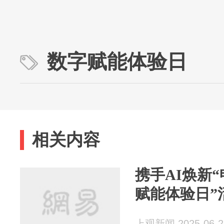
数字赋能体验日
相关内容
携手AI焕新
赋能体验日”
上观新闻 2025-06-2